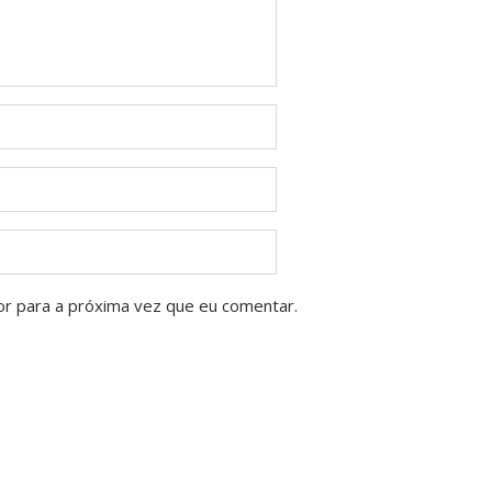
or para a próxima vez que eu comentar.