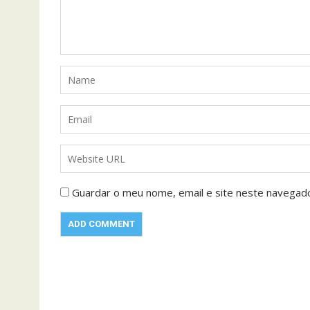
Guardar o meu nome, email e site neste navegad