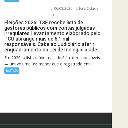
06/08/2026
Fala Cidade
0
Eleições 2026: TSE recebe lista de
gestores públicos com contas julgadas
irregulares Levantamento elaborado pelo
TCU abrange mais de 6,1 mil
responsáveis. Cabe ao Judiciário aferir
enquadramento na Lei de Inelegibilidade
Em 2026, a lista reúne mais de 6,1 mil responsáveis
— um volume 3% menor que o registrado em...
JUSTIÇA