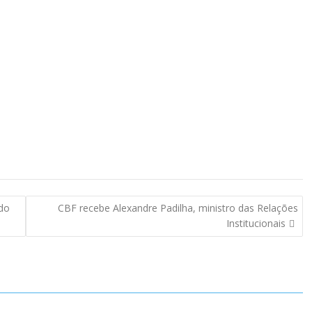
 do
CBF recebe Alexandre Padilha, ministro das Relações
Institucionais