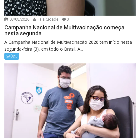
03/08/2026
Fala Cidade
0
Campanha Nacional de Multivacinação começa
nesta segunda
A Campanha Nacional de Multivacinação 2026 tem início nesta
segunda-feira (3), em todo o Brasil. A...
SAÚDE