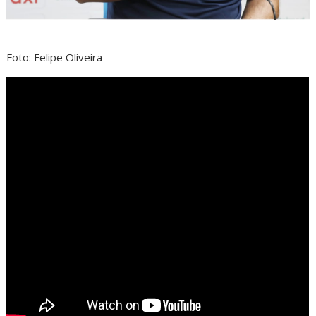
Foto: Felipe Oliveira