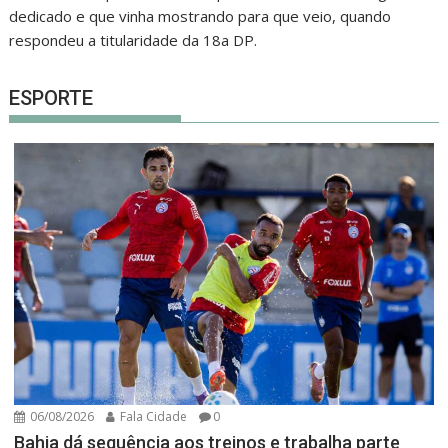
dedicado e que vinha mostrando para que veio, quando
respondeu a titularidade da 18a DP.
ESPORTE
06/08/2026
Fala Cidade
0
Bahia dá sequência aos treinos e trabalha parte