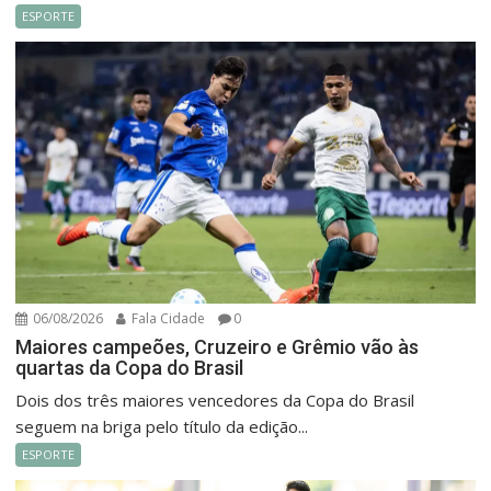
ESPORTE
06/08/2026
Fala Cidade
0
Maiores campeões, Cruzeiro e Grêmio vão às
quartas da Copa do Brasil
Dois dos três maiores vencedores da Copa do Brasil
seguem na briga pelo título da edição...
ESPORTE