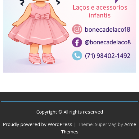
Copyright © All rights reserved
Proudly powered by WordPress
|
Theme: SuperMag by
Acme
Themes