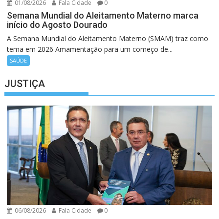
01/08/2026
Fala Cidade
0
Semana Mundial do Aleitamento Materno marca
início do Agosto Dourado
A Semana Mundial do Aleitamento Materno (SMAM) traz como
tema em 2026 Amamentação para um começo de...
SAÚDE
JUSTIÇA
06/08/2026
Fala Cidade
0