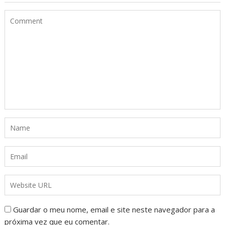
Guardar o meu nome, email e site neste navegador para a
próxima vez que eu comentar.