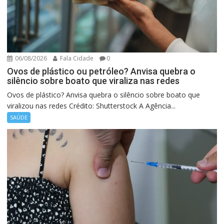
06/08/2026
Fala Cidade
0
Ovos de plástico ou petróleo? Anvisa quebra o
silêncio sobre boato que viraliza nas redes
Ovos de plástico? Anvisa quebra o silêncio sobre boato que
viralizou nas redes Crédito: Shutterstock A Agência...
SAÚDE