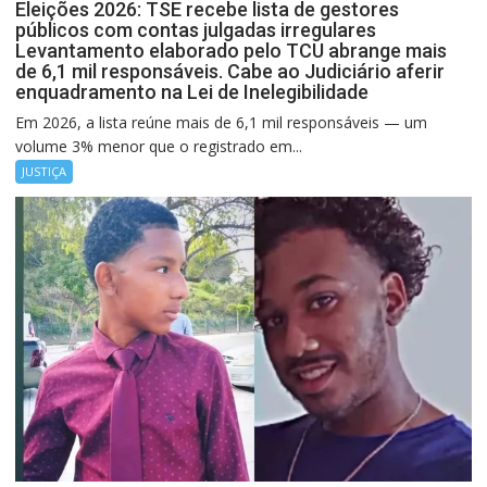
Eleições 2026: TSE recebe lista de gestores
públicos com contas julgadas irregulares
Levantamento elaborado pelo TCU abrange mais
de 6,1 mil responsáveis. Cabe ao Judiciário aferir
enquadramento na Lei de Inelegibilidade
Em 2026, a lista reúne mais de 6,1 mil responsáveis — um
volume 3% menor que o registrado em...
JUSTIÇA