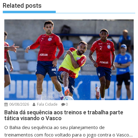
Related posts
06/08/2026
Fala Cidade
0
Bahia dá sequência aos treinos e trabalha parte
tática visando o Vasco
O Bahia deu sequência ao seu planejamento de
treinamentos com foco voltado para o jogo contra o Vasco....