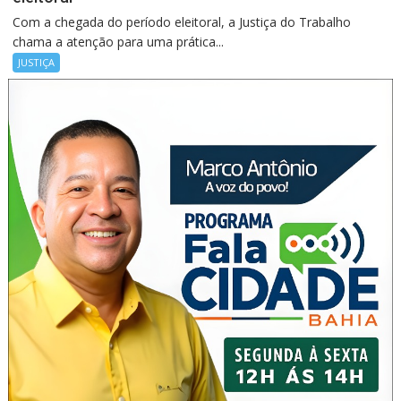
Com a chegada do período eleitoral, a Justiça do Trabalho
chama a atenção para uma prática...
JUSTIÇA