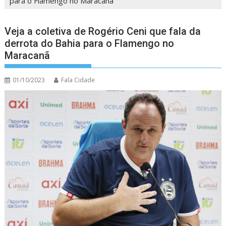
para o Flamengo no Maracanã
Veja a coletiva de Rogério Ceni que fala da
derrota do Bahia para o Flamengo no
Maracanã
01/10/2023
Fala Cidade