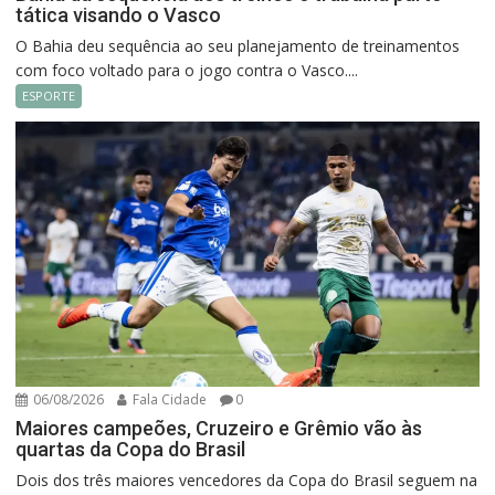
tática visando o Vasco
O Bahia deu sequência ao seu planejamento de treinamentos
com foco voltado para o jogo contra o Vasco....
ESPORTE
06/08/2026
Fala Cidade
0
Maiores campeões, Cruzeiro e Grêmio vão às
quartas da Copa do Brasil
Dois dos três maiores vencedores da Copa do Brasil seguem na