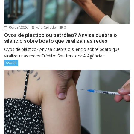
06/08/2026
Fala Cidade
0
Ovos de plástico ou petróleo? Anvisa quebra o
silêncio sobre boato que viraliza nas redes
Ovos de plástico? Anvisa quebra o silêncio sobre boato que
viralizou nas redes Crédito: Shutterstock A Agência...
SAÚDE