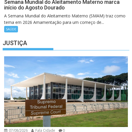
Semana Mundial do Aleitamento Materno marca
início do Agosto Dourado
A Semana Mundial do Aleitamento Materno (SMAM) traz como
tema em 2026 Amamentação para um começo de...
SAÚDE
JUSTIÇA
07/08/2026
Fala Cidade
0