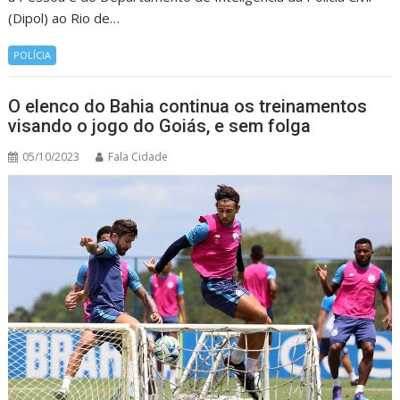
(Dipol) ao Rio de…
POLÍCIA
O elenco do Bahia continua os treinamentos
visando o jogo do Goiás, e sem folga
05/10/2023
Fala Cidade