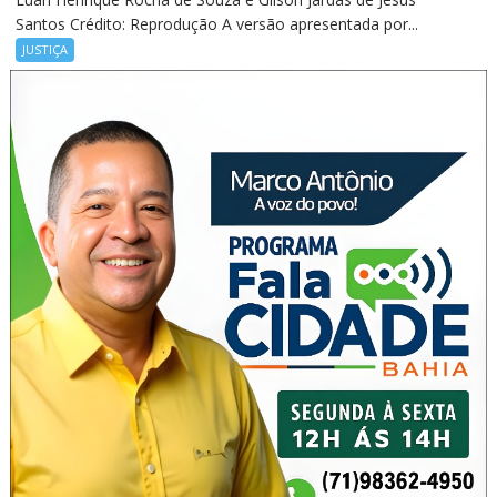
Santos Crédito: Reprodução A versão apresentada por...
JUSTIÇA