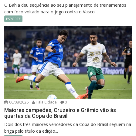
O Bahia deu sequência ao seu planejamento de treinamentos
com foco voltado para o jogo contra o Vasco....
ESPORTE
06/08/2026
Fala Cidade
0
Maiores campeões, Cruzeiro e Grêmio vão às
quartas da Copa do Brasil
Dois dos três maiores vencedores da Copa do Brasil seguem na
briga pelo título da edição...