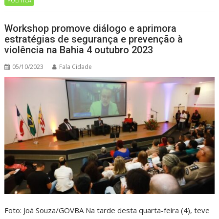
POLÍTICA
Workshop promove diálogo e aprimora
estratégias de segurança e prevenção à
violência na Bahia 4 outubro 2023
05/10/2023
Fala Cidade
Foto: Joá Souza/GOVBA Na tarde desta quarta-feira (4), teve