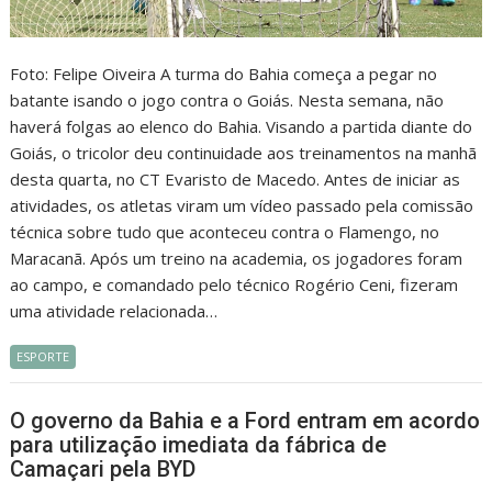
Foto: Felipe Oiveira A turma do Bahia começa a pegar no
batante isando o jogo contra o Goiás. Nesta semana, não
haverá folgas ao elenco do Bahia. Visando a partida diante do
Goiás, o tricolor deu continuidade aos treinamentos na manhã
desta quarta, no CT Evaristo de Macedo. Antes de iniciar as
atividades, os atletas viram um vídeo passado pela comissão
técnica sobre tudo que aconteceu contra o Flamengo, no
Maracanã. Após um treino na academia, os jogadores foram
ao campo, e comandado pelo técnico Rogério Ceni, fizeram
uma atividade relacionada…
ESPORTE
O governo da Bahia e a Ford entram em acordo
para utilização imediata da fábrica de
Camaçari pela BYD