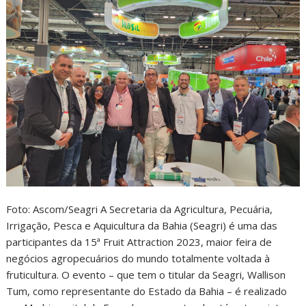
Foto: Ascom/Seagri A Secretaria da Agricultura, Pecuária,
Irrigação, Pesca e Aquicultura da Bahia (Seagri) é uma das
participantes da 15ª Fruit Attraction 2023, maior feira de
negócios agropecuários do mundo totalmente voltada à
fruticultura. O evento – que tem o titular da Seagri, Wallison
Tum, como representante do Estado da Bahia – é realizado