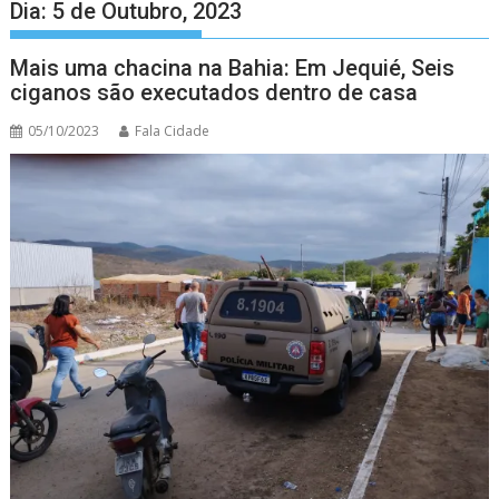
Dia:
5 de Outubro, 2023
Mais uma chacina na Bahia: Em Jequié, Seis
ciganos são executados dentro de casa
05/10/2023
Fala Cidade