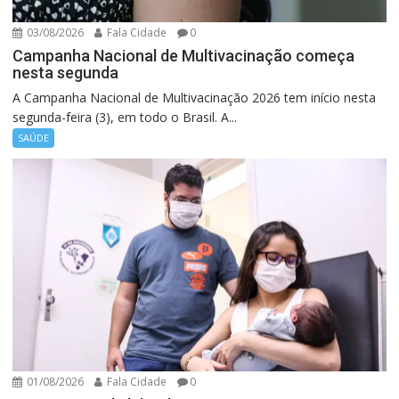
03/08/2026
Fala Cidade
0
Campanha Nacional de Multivacinação começa
nesta segunda
A Campanha Nacional de Multivacinação 2026 tem início nesta
segunda-feira (3), em todo o Brasil. A...
SAÚDE
01/08/2026
Fala Cidade
0