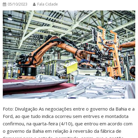
05/10/2023
Fala Cidade
Foto: Divulgação As negociações entre o governo da Bahia e a
Ford, ao que tudo indica ocorreu sem entrves e montadota
confirmou, na quarta-feira (4/10), que entrou em acordo com
o governo da Bahia em relação à reversão da fábrica de