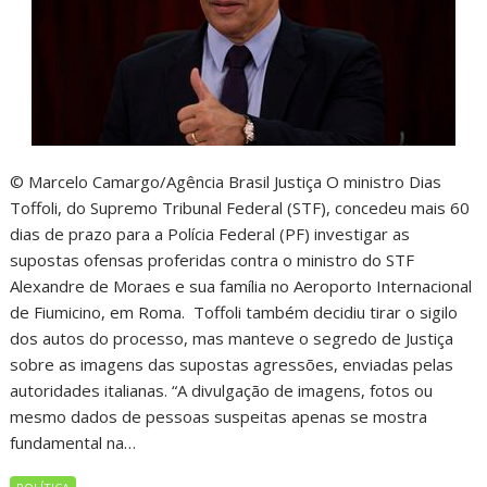
© Marcelo Camargo/Agência Brasil Justiça O ministro Dias
Toffoli, do Supremo Tribunal Federal (STF), concedeu mais 60
dias de prazo para a Polícia Federal (PF) investigar as
supostas ofensas proferidas contra o ministro do STF
Alexandre de Moraes e sua família no Aeroporto Internacional
de Fiumicino, em Roma. Toffoli também decidiu tirar o sigilo
dos autos do processo, mas manteve o segredo de Justiça
sobre as imagens das supostas agressões, enviadas pelas
autoridades italianas. “A divulgação de imagens, fotos ou
mesmo dados de pessoas suspeitas apenas se mostra
fundamental na…