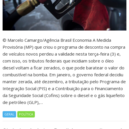
© Marcelo Camargo/Agência Brasil Economia A Medida
Provisória (MP) que criou o programa de desconto na compra
de veículos novos perdeu a validade nesta terça-feira (3) e,
com isso, os tributos federais que incidiam sobre o óleo
diesel voltam a ficar zerados, o que pode baratear o valor do
combustível na bomba. Em janeiro, o governo federal decidiu
manter zerada, até dezembro, a tributação pelo Programa de
Integração Social (PIS) e a Contribuição para o Financiamento
da Seguridade Social (Cofins) sobre o diesel e o gás liquefeito
de petróleo (GLP),…
GERAL
POLÍTICA