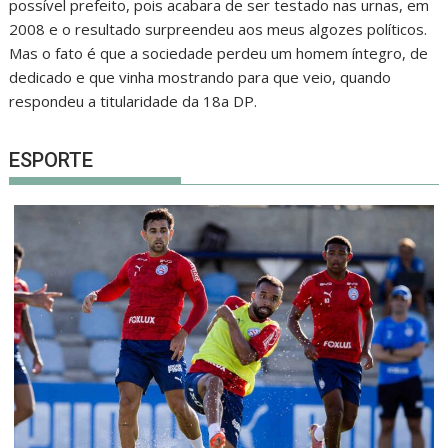
possível prefeito, pois acabara de ser testado nas urnas, em
2008 e o resultado surpreendeu aos meus algozes políticos.
Mas o fato é que a sociedade perdeu um homem íntegro, de
dedicado e que vinha mostrando para que veio, quando
respondeu a titularidade da 18a DP.
ESPORTE