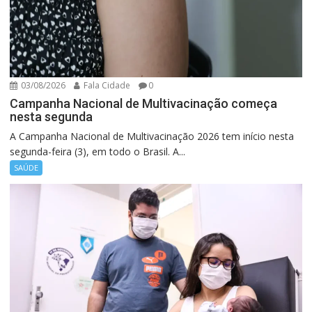
03/08/2026
Fala Cidade
0
Campanha Nacional de Multivacinação começa
nesta segunda
A Campanha Nacional de Multivacinação 2026 tem início nesta
segunda-feira (3), em todo o Brasil. A...
SAÚDE