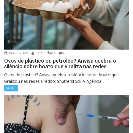
06/08/2026
Fala Cidade
0
Ovos de plástico ou petróleo? Anvisa quebra o
silêncio sobre boato que viraliza nas redes
Ovos de plástico? Anvisa quebra o silêncio sobre boato que
viralizou nas redes Crédito: Shutterstock A Agência...
SAÚDE