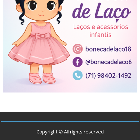
Copyright © All rights reserved