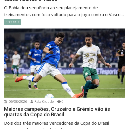
O Bahia deu sequência ao seu planejamento de
treinamentos com foco voltado para o jogo contra o Vasco....
ESPORTE
06/08/2026
Fala Cidade
0
Maiores campeões, Cruzeiro e Grêmio vão às
quartas da Copa do Brasil
Dois dos três maiores vencedores da Copa do Brasil