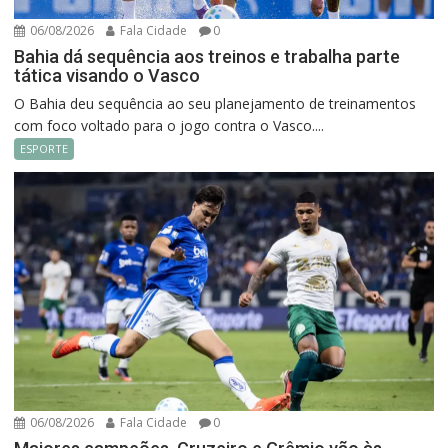
06/08/2026
Fala Cidade
0
Bahia dá sequência aos treinos e trabalha parte
tática visando o Vasco
O Bahia deu sequência ao seu planejamento de treinamentos
com foco voltado para o jogo contra o Vasco....
ESPORTE
06/08/2026
Fala Cidade
0