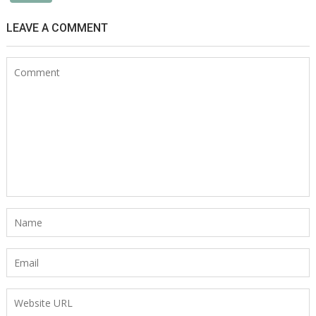
LEAVE A COMMENT