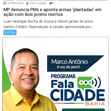
04/08/2026
Fala Cidade
0
MP denuncia PMs e aponta armas ‘plantadas’ em
ação com dois jovens mortos
Luan Henrique Rocha de Souza e Gilson Jardas de Jesus
Santos Crédito: Reprodução A versão apresentada por...
JUSTIÇA