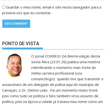
Guardar o meu nome, email e site neste navegador para a
próxima vez que eu comentar.
PONTO DE VISTA
O Jornal CORREIO DA BAHIA edição desta
sexta-feira (23.01.26) publica uma matéria
relembrando o momento mais triste da
minha carreira profissional (sou
comunicólogo) : quando tive que transmitir o
assassinato de um delegado de polícia aqui do município de
Camaçari, o Dr. Cleiton Leão . Foi um momento muito triste
pois como tudo se politiza o fato também virou assunto de
política, pois na época a cidade já tratava meu nome como um