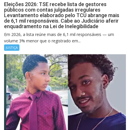
Eleições 2026: TSE recebe lista de gestores
públicos com contas julgadas irregulares
Levantamento elaborado pelo TCU abrange mais
de 6,1 mil responsáveis. Cabe ao Judiciário aferir
enquadramento na Lei de Inelegibilidade
Em 2026, a lista reúne mais de 6,1 mil responsáveis — um
volume 3% menor que o registrado em...
JUSTIÇA