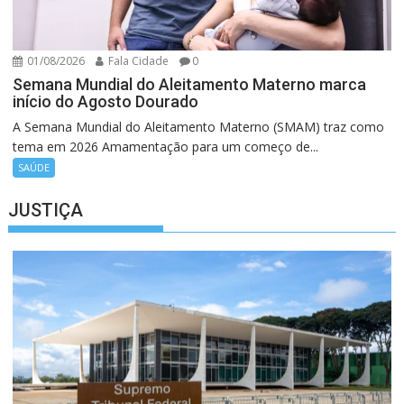
01/08/2026
Fala Cidade
0
Semana Mundial do Aleitamento Materno marca
início do Agosto Dourado
A Semana Mundial do Aleitamento Materno (SMAM) traz como
tema em 2026 Amamentação para um começo de...
SAÚDE
JUSTIÇA