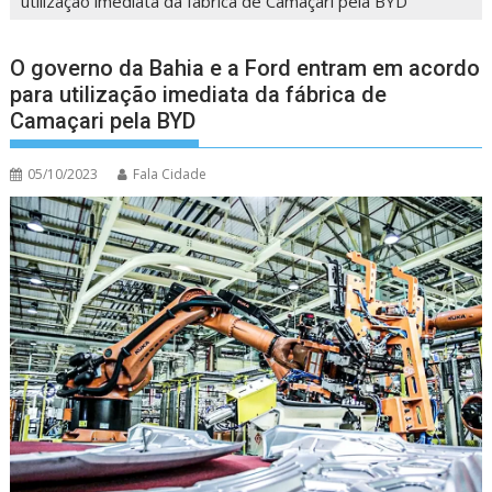
utilização imediata da fábrica de Camaçari pela BYD
O governo da Bahia e a Ford entram em acordo
para utilização imediata da fábrica de
Camaçari pela BYD
05/10/2023
Fala Cidade