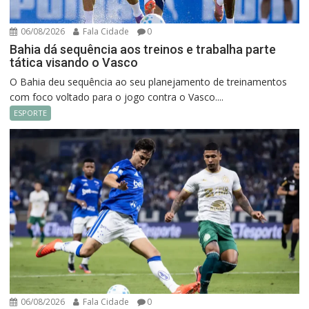
06/08/2026
Fala Cidade
0
Bahia dá sequência aos treinos e trabalha parte
tática visando o Vasco
O Bahia deu sequência ao seu planejamento de treinamentos
com foco voltado para o jogo contra o Vasco....
ESPORTE
06/08/2026
Fala Cidade
0