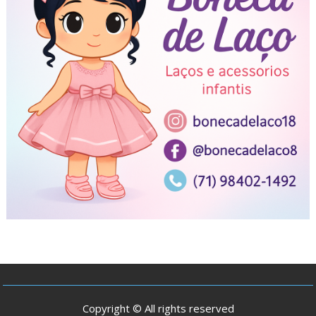
Copyright © All rights reserved