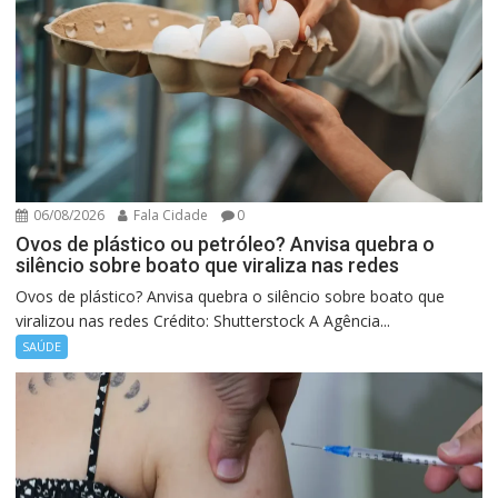
06/08/2026
Fala Cidade
0
Ovos de plástico ou petróleo? Anvisa quebra o
silêncio sobre boato que viraliza nas redes
Ovos de plástico? Anvisa quebra o silêncio sobre boato que
viralizou nas redes Crédito: Shutterstock A Agência...
SAÚDE