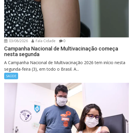
03/08/2026
Fala Cidade
0
Campanha Nacional de Multivacinação começa
nesta segunda
A Campanha Nacional de Multivacinação 2026 tem início nesta
segunda-feira (3), em todo o Brasil. A...
SAÚDE