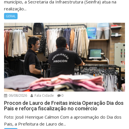
município, a Secretaria da Infraestrutura (Seinfra) atua na
realização...
GERAL
06/08/2026
Fala Cidade
0
Procon de Lauro de Freitas inicia Operação Dia dos
Pais e reforça fiscalização no comércio
Foto: José Henrique Calmon Com a aproximação do Dia dos
Pais, a Prefeitura de Lauro de...