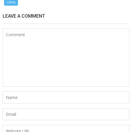
GERAL
LEAVE A COMMENT