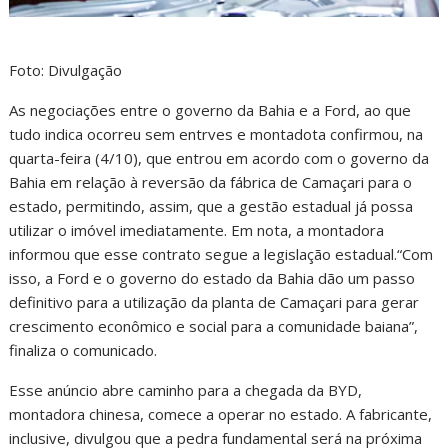
Foto: Divulgação
As negociações entre o governo da Bahia e a Ford, ao que
tudo indica ocorreu sem entrves e montadota confirmou, na
quarta-feira (4/10), que entrou em acordo com o governo da
Bahia em relação à reversão da fábrica de Camaçari para o
estado, permitindo, assim, que a gestão estadual já possa
utilizar o imóvel imediatamente. Em nota, a montadora
informou que esse contrato segue a legislação estadual.“Com
isso, a Ford e o governo do estado da Bahia dão um passo
definitivo para a utilização da planta de Camaçari para gerar
crescimento econômico e social para a comunidade baiana”,
finaliza o comunicado.
Esse anúncio abre caminho para a chegada da BYD,
montadora chinesa, comece a operar no estado. A fabricante,
inclusive, divulgou que a pedra fundamental será na próxima