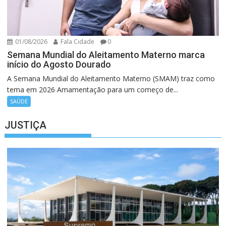
01/08/2026
Fala Cidade
0
Semana Mundial do Aleitamento Materno marca
início do Agosto Dourado
A Semana Mundial do Aleitamento Materno (SMAM) traz como
tema em 2026 Amamentação para um começo de...
SAÚDE
JUSTIÇA