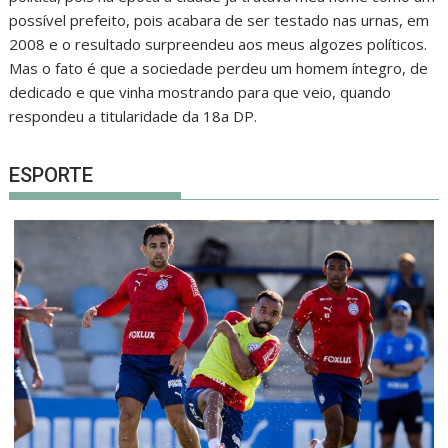
possível prefeito, pois acabara de ser testado nas urnas, em
2008 e o resultado surpreendeu aos meus algozes políticos.
Mas o fato é que a sociedade perdeu um homem íntegro, de
dedicado e que vinha mostrando para que veio, quando
respondeu a titularidade da 18a DP.
ESPORTE