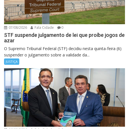
07/08/2026
Fala Cidade
0
STF suspende julgamento de lei que proíbe jogos de
azar
O Supremo Tribunal Federal (STF) decidiu nesta quinta-feira (6)
suspender o julgamento sobre a validade da...
JUSTIÇA