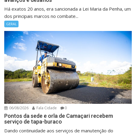
Há exatos 20 anos, era sancionada a Lei Maria da Penha, um
dos principais marcos no combate...
GERAL
06/08/2026
Fala Cidade
0
Pontos da sede e orla de Camaçari recebem
serviço de tapa-buraco
Dando continuidade aos serviços de manutenção do