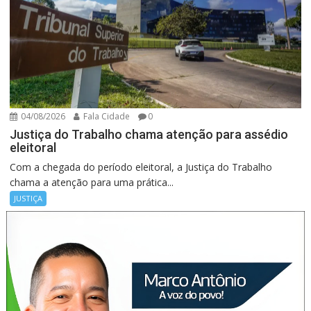
04/08/2026
Fala Cidade
0
Justiça do Trabalho chama atenção para assédio
eleitoral
Com a chegada do período eleitoral, a Justiça do Trabalho
chama a atenção para uma prática...
JUSTIÇA