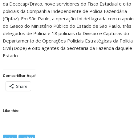
da Dececap/Draco, nove servidores do Fisco Estadual e oito
policiais da Companhia Independente de Polícia Fazendária
(Cipfaz). Em São Paulo, a operação foi deflagrada com o apoio
do Gaeco do Ministério Público do Estado de São Paulo, três
delegados de Polícia e 18 policiais da Divisão e Capturas do
Departamento de Operações Policiais Estratégicas da Polícia
Civil (Dope) e oito agentes da Secretaria da Fazenda daquele
Estado.
Compartilhar Aqui!
Share
Like this:
GERAL
POLÍCIA