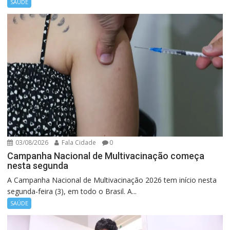
SAÚDE
03/08/2026
Fala Cidade
0
Campanha Nacional de Multivacinação começa
nesta segunda
A Campanha Nacional de Multivacinação 2026 tem início nesta
segunda-feira (3), em todo o Brasil. A...
SAÚDE