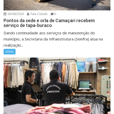
06/08/2026
Fala Cidade
0
Pontos da sede e orla de Camaçari recebem
serviço de tapa-buraco
Dando continuidade aos serviços de manutenção do
município, a Secretaria da Infraestrutura (Seinfra) atua na
realização...
GERAL