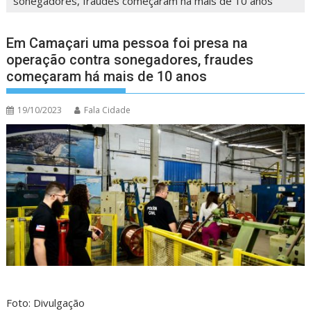
sonegadores, fraudes começaram há mais de 10 anos
Em Camaçari uma pessoa foi presa na
operação contra sonegadores, fraudes
começaram há mais de 10 anos
19/10/2023
Fala Cidade
Foto: Divulgação