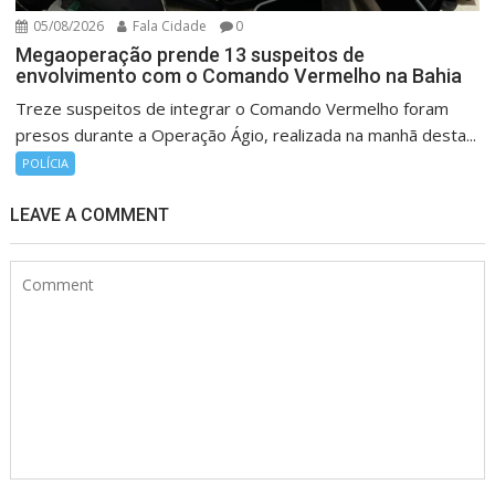
05/08/2026
Fala Cidade
0
Megaoperação prende 13 suspeitos de
envolvimento com o Comando Vermelho na Bahia
Treze suspeitos de integrar o Comando Vermelho foram
presos durante a Operação Ágio, realizada na manhã desta...
POLÍCIA
LEAVE A COMMENT