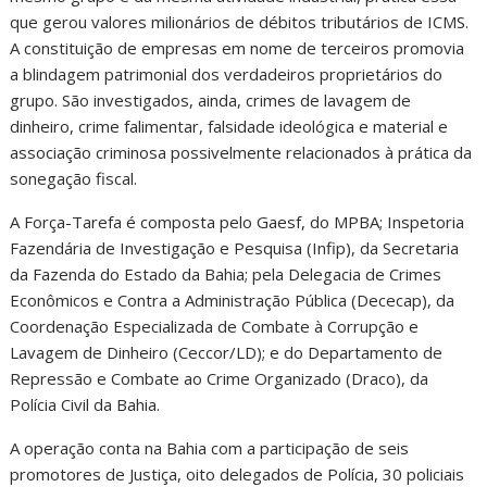
que gerou valores milionários de débitos tributários de ICMS.
A constituição de empresas em nome de terceiros promovia
a blindagem patrimonial dos verdadeiros proprietários do
grupo. São investigados, ainda, crimes de lavagem de
dinheiro, crime falimentar, falsidade ideológica e material e
associação criminosa possivelmente relacionados à prática da
sonegação fiscal.
A Força-Tarefa é composta pelo Gaesf, do MPBA; Inspetoria
Fazendária de Investigação e Pesquisa (Infip), da Secretaria
da Fazenda do Estado da Bahia; pela Delegacia de Crimes
Econômicos e Contra a Administração Pública (Dececap), da
Coordenação Especializada de Combate à Corrupção e
Lavagem de Dinheiro (Ceccor/LD); e do Departamento de
Repressão e Combate ao Crime Organizado (Draco), da
Polícia Civil da Bahia.
A operação conta na Bahia com a participação de seis
promotores de Justiça, oito delegados de Polícia, 30 policiais