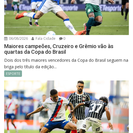
06/08/2026
Fala Cidade
0
Maiores campeões, Cruzeiro e Grêmio vão às
quartas da Copa do Brasil
Dois dos três maiores vencedores da Copa do Brasil seguem na
briga pelo título da edição...
ESPORTE