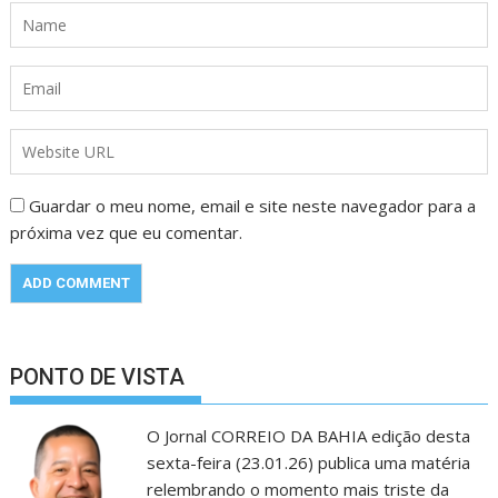
Guardar o meu nome, email e site neste navegador para a
próxima vez que eu comentar.
PONTO DE VISTA
O Jornal CORREIO DA BAHIA edição desta
sexta-feira (23.01.26) publica uma matéria
relembrando o momento mais triste da