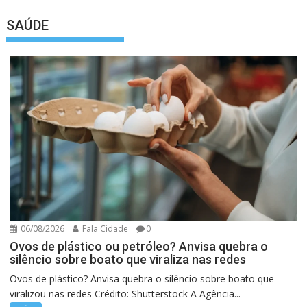
SAÚDE
06/08/2026
Fala Cidade
0
Ovos de plástico ou petróleo? Anvisa quebra o
silêncio sobre boato que viraliza nas redes
Ovos de plástico? Anvisa quebra o silêncio sobre boato que
viralizou nas redes Crédito: Shutterstock A Agência...