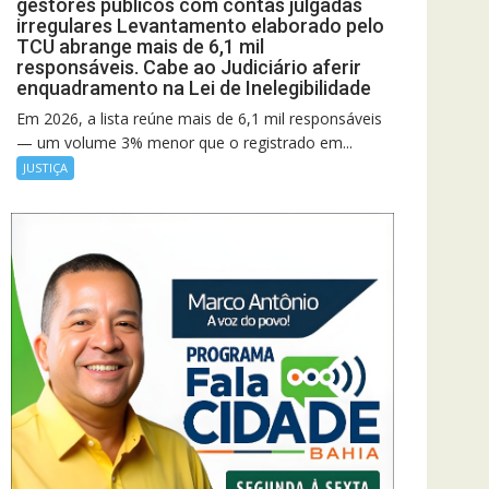
gestores públicos com contas julgadas
irregulares Levantamento elaborado pelo
TCU abrange mais de 6,1 mil
responsáveis. Cabe ao Judiciário aferir
enquadramento na Lei de Inelegibilidade
Em 2026, a lista reúne mais de 6,1 mil responsáveis
— um volume 3% menor que o registrado em...
JUSTIÇA