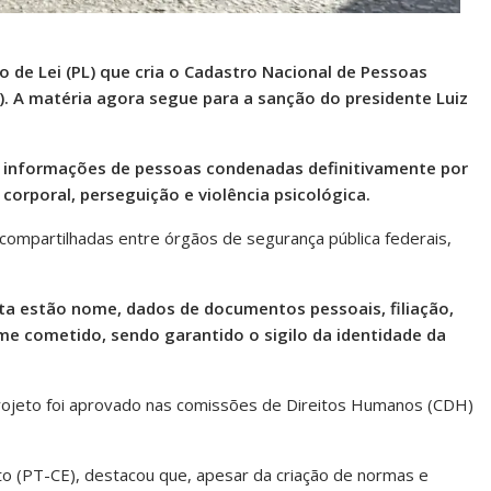
o de Lei (PL) que cria o Cadastro Nacional de Pessoas
. A matéria agora segue para a sanção do presidente Luiz
 informações de pessoas condenadas definitivamente por
 corporal, perseguição e violência psicológica.
compartilhadas entre órgãos de segurança pública federais,
ta estão nome, dados de documentos pessoais, filiação,
ime cometido, sendo garantido o sigilo da identidade da
projeto foi aprovado nas comissões de Direitos Humanos (CDH)
to (PT-CE), destacou que, apesar da criação de normas e