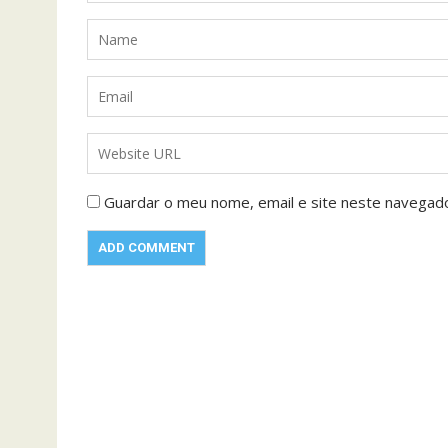
Guardar o meu nome, email e site neste navegad