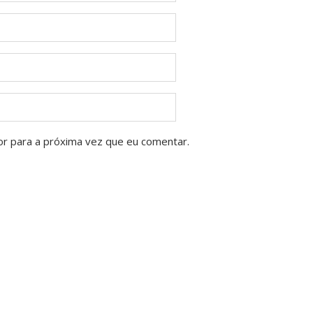
or para a próxima vez que eu comentar.