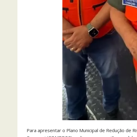
Para apresentar o Plano Municipal de Redução de Ri