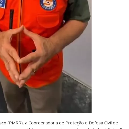
sco (PMRR), a Coordenadoria de Proteção e Defesa Civil de