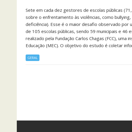
Sete em cada dez gestores de escolas públicas (71,
sobre o enfrentamento às violências, como bullying
deficiência). Esse é o maior desafio observado por
de 105 escolas públicas, sendo 59 municipais e 46 es
realizado pela Fundação Carlos Chagas (FCC), uma ins
Educação (MEC). O objetivo do estudo é coletar in
GERAL