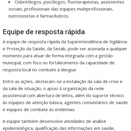
Odontólogos, psicólogos, fisioterapeutas, assistentes
sociais, profissionais das equipes multiprofissionais,
nutricionistas e farmacêuticos.
Equipe de resposta rápida
A equipe de resposta rápida da Superintendência de Vigilância
e Proteção da Saúde, da Sesab, pode ser acionada a qualquer
momento para atuar de forma integrada com a gestão
municipal, com foco no fortalecimento da capacidade de
resposta local no combate à dengue.
Entre as ações, destacam-se a instalação da sala de crise e
da sala de situação, o apoio à organização da rede
assistencial com abertura de leitos, além do suporte técnico
às equipes de atenção básica, agentes comunitários de saúde
e equipes de combate às endemias.
A equipe também desenvolve atividades de análise
epidemiológica, qualificação das informações em saúde,