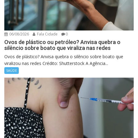
06/08/2026
Fala Cidade
0
Ovos de plástico ou petróleo? Anvisa quebra o
silêncio sobre boato que viraliza nas redes
Ovos de plástico? Anvisa quebra o silêncio sobre boato que
viralizou nas redes Crédito: Shutterstock A Agência...
SAÚDE