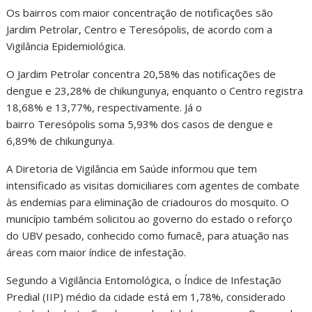
Os bairros com maior concentração de notificações são
Jardim Petrolar, Centro e Teresópolis, de acordo com a
Vigilância Epidemiológica.
O Jardim Petrolar concentra 20,58% das notificações de
dengue e 23,28% de chikungunya, enquanto o Centro registra
18,68% e 13,77%, respectivamente. Já o
bairro Teresópolis soma 5,93% dos casos de dengue e
6,89% de chikungunya.
A Diretoria de Vigilância em Saúde informou que tem
intensificado as visitas domiciliares com agentes de combate
às endemias para eliminação de criadouros do mosquito. O
município também solicitou ao governo do estado o reforço
do UBV pesado, conhecido como fumacê, para atuação nas
áreas com maior índice de infestação.
Segundo a Vigilância Entomológica, o Índice de Infestação
Predial (IIP) médio da cidade está em 1,78%, considerado