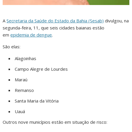
A
Secretaria da Saúde do Estado da Bahia (Sesab)
divulgou, na
segunda-feira, 11, que seis cidades baianas estão
em
epidemia de dengue
.
São elas:
Alagoinhas
Campo Alegre de Lourdes
Maraú
Remanso
Santa Maria da Vitória
Uauá
Outros nove municípios estão em situação de risco: