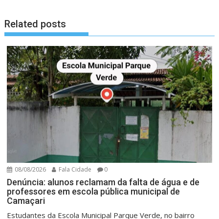
Related posts
08/08/2026
Fala Cidade
0
Denúncia: alunos reclamam da falta de água e de
professores em escola pública municipal de
Camaçari
Estudantes da Escola Municipal Parque Verde, no bairro