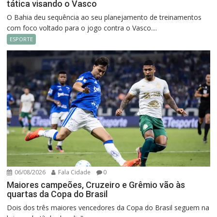
tática visando o Vasco
O Bahia deu sequência ao seu planejamento de treinamentos
com foco voltado para o jogo contra o Vasco....
ESPORTE
06/08/2026
Fala Cidade
0
Maiores campeões, Cruzeiro e Grêmio vão às
quartas da Copa do Brasil
Dois dos três maiores vencedores da Copa do Brasil seguem na