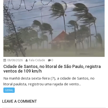
08/08/2026
Fala Cidade
0
Cidade de Santos, no litoral de São Paulo, registra
ventos de 109 km/h
Na manhã desta sexta-feira (7), a cidade de Santos, no
litoral paulista, registrou uma rajada de vento...
GERAL
LEAVE A COMMENT