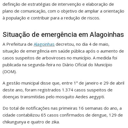
definição de estratégias de intervenção e elaboração de
plano de comunicação, com o objetivo de ampliar a orientação
à população e contribuir para a redução de riscos.
Situação de emergência em Alagoinhas
A Prefeitura de
Alagoinhas
decretou, no dia 4 de maio,
situação de emergência em saúde pública após o aumento de
casos suspeitos de arboviroses no município. A medida foi
publicada na segunda-feira no Diário Oficial do Município
(DOM).
A gestão municipal disse que, entre 1º de janeiro e 29 de abril
deste ano, foram registrados 1.374 casos suspeitos de
doenças transmitidas pelo mosquito Aedes aegypti.
Do total de notificações nas primeiras 16 semanas do ano, a
cidade contabilizou 65 casos confirmados de dengue, 129 de
chikungunya e quatro de zika.