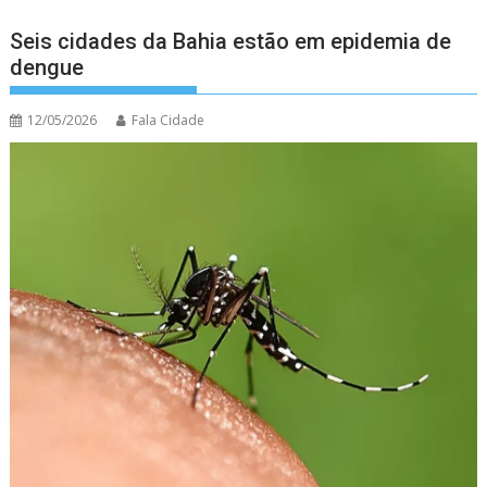
Seis cidades da Bahia estão em epidemia de
dengue
12/05/2026
Fala Cidade