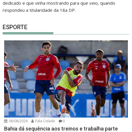
dedicado e que vinha mostrando para que veio, quando
respondeu a titularidade da 18a DP.
ESPORTE
06/08/2026
Fala Cidade
0
Bahia dá sequência aos treinos e trabalha parte