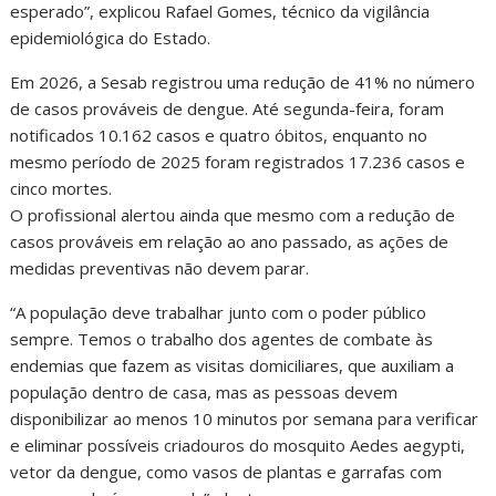
esperado”, explicou Rafael Gomes, técnico da vigilância
epidemiológica do Estado.
Em 2026, a Sesab registrou uma redução de 41% no número
de casos prováveis de dengue. Até segunda-feira, foram
notificados 10.162 casos e quatro óbitos, enquanto no
mesmo período de 2025 foram registrados 17.236 casos e
cinco mortes.
O profissional alertou ainda que mesmo com a redução de
casos prováveis em relação ao ano passado, as ações de
medidas preventivas não devem parar.
“A população deve trabalhar junto com o poder público
sempre. Temos o trabalho dos agentes de combate às
endemias que fazem as visitas domiciliares, que auxiliam a
população dentro de casa, mas as pessoas devem
disponibilizar ao menos 10 minutos por semana para verificar
e eliminar possíveis criadouros do mosquito Aedes aegypti,
vetor da dengue, como vasos de plantas e garrafas com