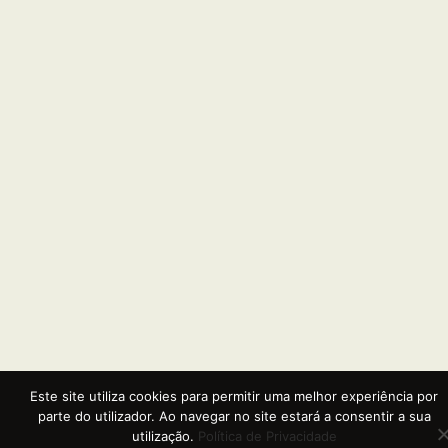
Este site utiliza cookies para permitir uma melhor experiência por
parte do utilizador. Ao navegar no site estará a consentir a sua
utilização.
Política de Privacidade