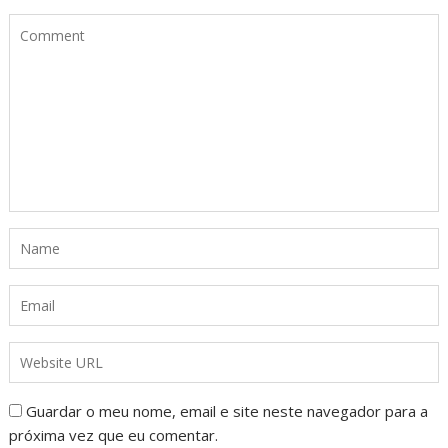
Guardar o meu nome, email e site neste navegador para a
próxima vez que eu comentar.