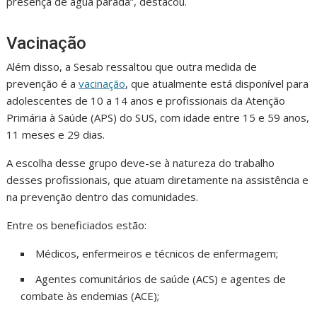
presença de água parada”, destacou.
Vacinação
Além disso, a Sesab ressaltou que outra medida de
prevenção é a
vacinação
, que atualmente está disponível para
adolescentes de 10 a 14 anos e profissionais da Atenção
Primária à Saúde (APS) do SUS, com idade entre 15 e 59 anos,
11 meses e 29 dias.
A escolha desse grupo deve-se à natureza do trabalho
desses profissionais, que atuam diretamente na assistência e
na prevenção dentro das comunidades.
Entre os beneficiados estão:
Médicos, enfermeiros e técnicos de enfermagem;
Agentes comunitários de saúde (ACS) e agentes de
combate às endemias (ACE);