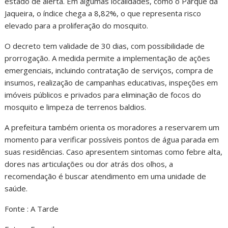
estado de alerta. Em algumas localidades, como o Parque da
Jaqueira, o índice chega a 8,82%, o que representa risco
elevado para a proliferação do mosquito.
O decreto tem validade de 30 dias, com possibilidade de
prorrogação. A medida permite a implementação de ações
emergenciais, incluindo contratação de serviços, compra de
insumos, realização de campanhas educativas, inspeções em
imóveis públicos e privados para eliminação de focos do
mosquito e limpeza de terrenos baldios.
A prefeitura também orienta os moradores a reservarem um
momento para verificar possíveis pontos de água parada em
suas residências. Caso apresentem sintomas como febre alta,
dores nas articulações ou dor atrás dos olhos, a
recomendação é buscar atendimento em uma unidade de
saúde.
Fonte : A Tarde