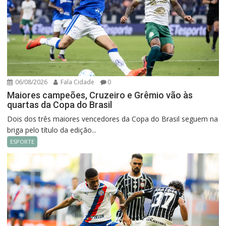
06/08/2026
Fala Cidade
0
Maiores campeões, Cruzeiro e Grêmio vão às
quartas da Copa do Brasil
Dois dos três maiores vencedores da Copa do Brasil seguem na
briga pelo título da edição...
ESPORTE