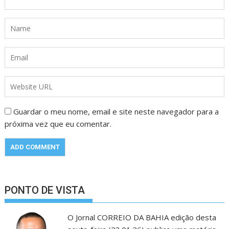
Guardar o meu nome, email e site neste navegador para a
próxima vez que eu comentar.
PONTO DE VISTA
O Jornal CORREIO DA BAHIA edição desta