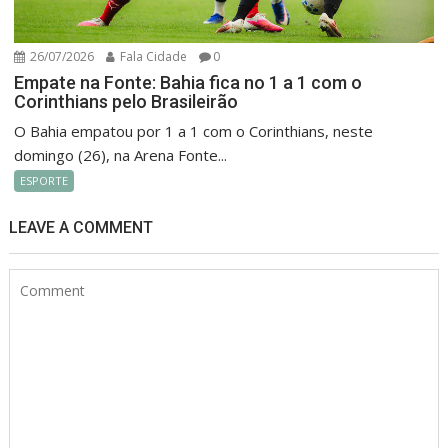
26/07/2026
Fala Cidade
0
Empate na Fonte: Bahia fica no 1 a 1 com o
Corinthians pelo Brasileirão
O Bahia empatou por 1 a 1 com o Corinthians, neste
domingo (26), na Arena Fonte...
ESPORTE
LEAVE A COMMENT