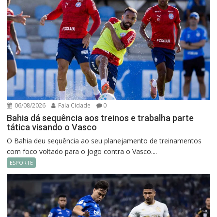
06/08/2026
Fala Cidade
0
Bahia dá sequência aos treinos e trabalha parte
tática visando o Vasco
O Bahia deu sequência ao seu planejamento de treinamentos
com foco voltado para o jogo contra o Vasco....
ESPORTE