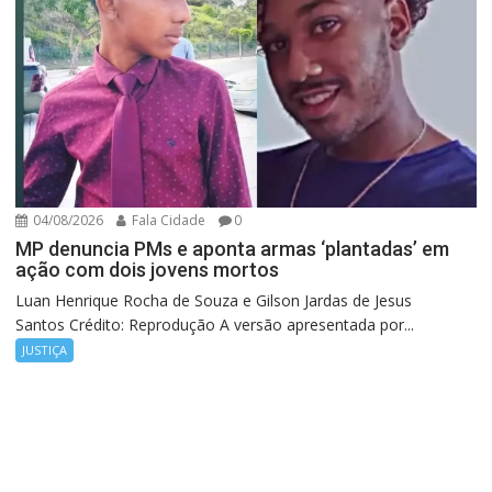
04/08/2026
Fala Cidade
0
MP denuncia PMs e aponta armas ‘plantadas’ em
ação com dois jovens mortos
Luan Henrique Rocha de Souza e Gilson Jardas de Jesus
Santos Crédito: Reprodução A versão apresentada por...
JUSTIÇA