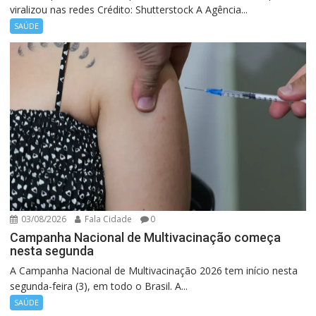
viralizou nas redes Crédito: Shutterstock A Agência...
SAÚDE
03/08/2026
Fala Cidade
0
Campanha Nacional de Multivacinação começa
nesta segunda
A Campanha Nacional de Multivacinação 2026 tem início nesta
segunda-feira (3), em todo o Brasil. A...
SAÚDE