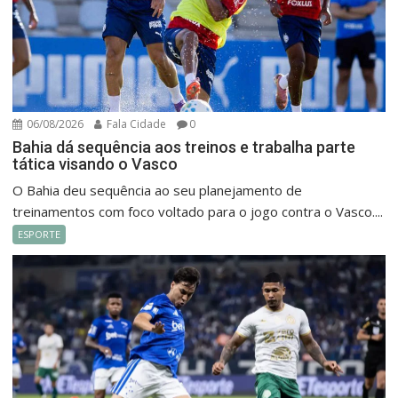
06/08/2026
Fala Cidade
0
Bahia dá sequência aos treinos e trabalha parte
tática visando o Vasco
O Bahia deu sequência ao seu planejamento de
treinamentos com foco voltado para o jogo contra o Vasco....
ESPORTE