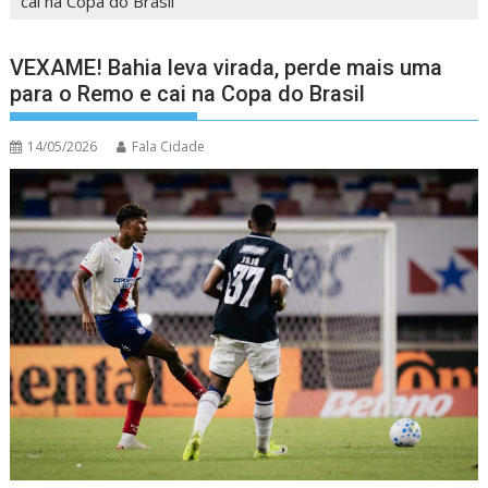
cai na Copa do Brasil
VEXAME! Bahia leva virada, perde mais uma
para o Remo e cai na Copa do Brasil
14/05/2026
Fala Cidade