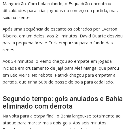
Mangueirão. Com bola rolando, o Esquadrão encontrou
dificuldades para criar jogadas no começo da partida, mas
saiu na frente.
Após uma sequência de escanteios cobrados por Everton
Ribeiro, em um deles, aos 21 minutos, David Duarte desviou
para a pequena área e Erick empurrou para o fundo das
redes.
Aos 34 minutos, o Remo chegou ao empate em jogada
iniciada em cruzamento de Jajá para Alef Manga, que parou
em Léo Vieira. No rebote, Patrick chegou para empatar a
partida, que tinha 50% de posse de bola para cada lado.
Segundo tempo: gols anulados e Bahia
eliminado com derrota
Na volta para a etapa final, o Bahia lançou-se totalmente ao
ataque para marcar mais dois gols. Aos seis minutos,