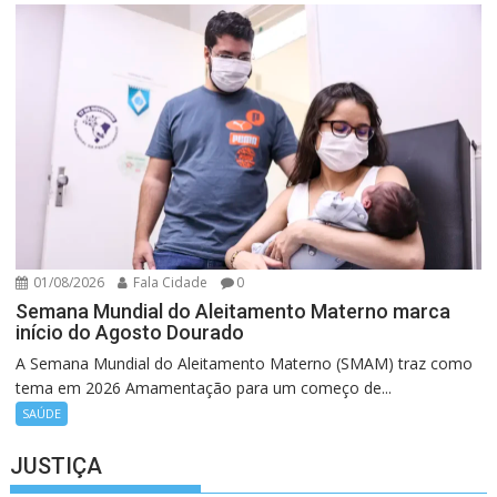
01/08/2026
Fala Cidade
0
Semana Mundial do Aleitamento Materno marca
início do Agosto Dourado
A Semana Mundial do Aleitamento Materno (SMAM) traz como
tema em 2026 Amamentação para um começo de...
SAÚDE
JUSTIÇA