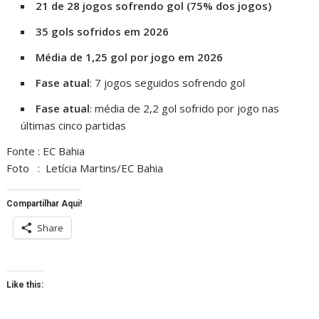
21 de 28 jogos sofrendo gol (75% dos jogos)
35 gols sofridos em 2026
Média de 1,25 gol por jogo em 2026
Fase atual
: 7 jogos seguidos sofrendo gol
Fase atual
: média de 2,2 gol sofrido por jogo nas
últimas cinco partidas
Fonte : EC Bahia
Foto : Letícia Martins/EC Bahia
Compartilhar Aqui!
Share
Like this: