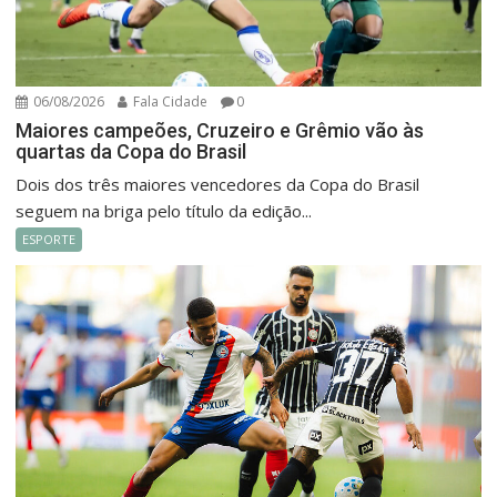
06/08/2026
Fala Cidade
0
Maiores campeões, Cruzeiro e Grêmio vão às
quartas da Copa do Brasil
Dois dos três maiores vencedores da Copa do Brasil
seguem na briga pelo título da edição...
ESPORTE