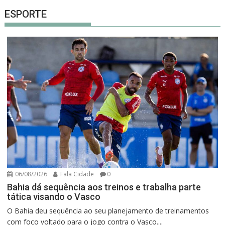
ESPORTE
06/08/2026
Fala Cidade
0
Bahia dá sequência aos treinos e trabalha parte
tática visando o Vasco
O Bahia deu sequência ao seu planejamento de treinamentos
com foco voltado para o jogo contra o Vasco....