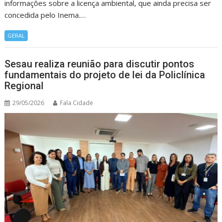
informações sobre a licença ambiental, que ainda precisa ser
concedida pelo Inema.…
GERAL
Sesau realiza reunião para discutir pontos
fundamentais do projeto de lei da Policlínica
Regional
29/05/2026
Fala Cidade