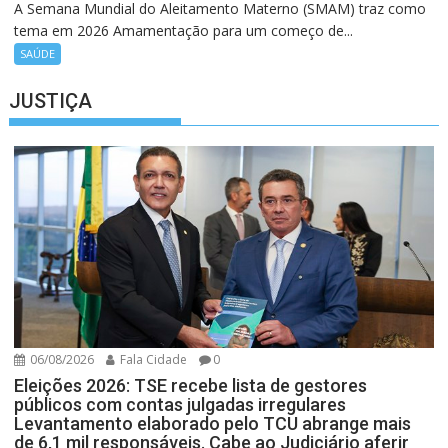
A Semana Mundial do Aleitamento Materno (SMAM) traz como
tema em 2026 Amamentação para um começo de...
SAÚDE
JUSTIÇA
06/08/2026
Fala Cidade
0
Eleições 2026: TSE recebe lista de gestores
públicos com contas julgadas irregulares
Levantamento elaborado pelo TCU abrange mais
de 6,1 mil responsáveis. Cabe ao Judiciário aferir