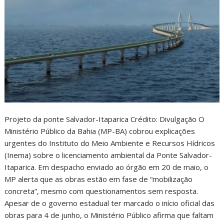
Projeto da ponte Salvador-Itaparica Crédito: Divulgação O
Ministério Público da Bahia (MP-BA) cobrou explicações
urgentes do Instituto do Meio Ambiente e Recursos Hídricos
(Inema) sobre o licenciamento ambiental da Ponte Salvador-
Itaparica. Em despacho enviado ao órgão em 20 de maio, o
MP alerta que as obras estão em fase de “mobilização
concreta”, mesmo com questionamentos sem resposta.
Apesar de o governo estadual ter marcado o início oficial das
obras para 4 de junho, o Ministério Público afirma que faltam