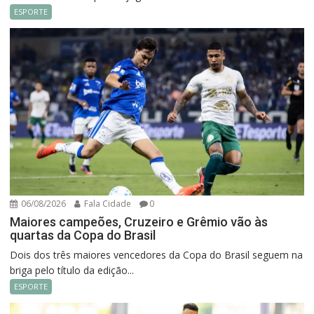
ESPORTE
06/08/2026
Fala Cidade
0
Maiores campeões, Cruzeiro e Grêmio vão às
quartas da Copa do Brasil
Dois dos três maiores vencedores da Copa do Brasil seguem na
briga pelo título da edição...
ESPORTE