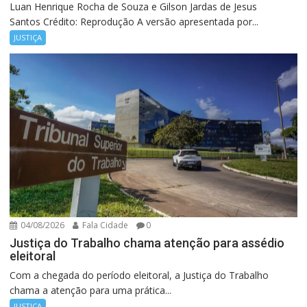
Luan Henrique Rocha de Souza e Gilson Jardas de Jesus
Santos Crédito: Reprodução A versão apresentada por...
JUSTIÇA
04/08/2026
Fala Cidade
0
Justiça do Trabalho chama atenção para assédio
eleitoral
Com a chegada do período eleitoral, a Justiça do Trabalho
chama a atenção para uma prática...
JUSTIÇA