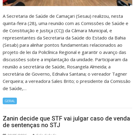
A Secretaria de Saúde de Camaçari (Sesau) realizou, nesta
quinta-feira (28), uma reunião com as Comissões de Saúde e
de Constituição e Justiça (CCJ) da Câmara Municipal, e
representantes da Secretaria da Saúde do Estado da Bahia
(Sesab) para alinhar pontos fundamentais relacionados ao
projeto de lei da Policlínica Regional e garantir o avanço das
discussões sobre a implantação da unidade. Participaram da
reunião a secretária de Saúde, Rosangela Almeida; a
secretária de Governo, Ednalva Santana; o vereador Tagner
Cerqueira; a vereadora Sales Brito; o presidente da Comissão
de Saúde,…
GERAL
Zanin decide que STF vai julgar caso de venda
de sentenças no STJ