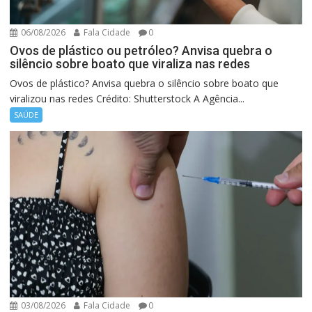
06/08/2026
Fala Cidade
0
Ovos de plástico ou petróleo? Anvisa quebra o
silêncio sobre boato que viraliza nas redes
Ovos de plástico? Anvisa quebra o silêncio sobre boato que
viralizou nas redes Crédito: Shutterstock A Agência...
SAÚDE
03/08/2026
Fala Cidade
0