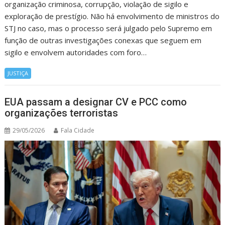
organização criminosa, corrupção, violação de sigilo e
exploração de prestígio. Não há envolvimento de ministros do
STJ no caso, mas o processo será julgado pelo Supremo em
função de outras investigações conexas que seguem em
sigilo e envolvem autoridades com foro…
JUSTIÇA
EUA passam a designar CV e PCC como
organizações terroristas
29/05/2026
Fala Cidade