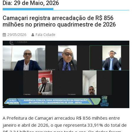
Dia:
29 de Maio, 2026
Camaçari registra arrecadação de R$ 856
milhões no primeiro quadrimestre de 2026
29/05/2026
Fala Cidade
A Prefeitura de Camaçari arrecadou R$ 856 milhões entre
janeiro e abril de 2026, o que representa 33,91% do total de