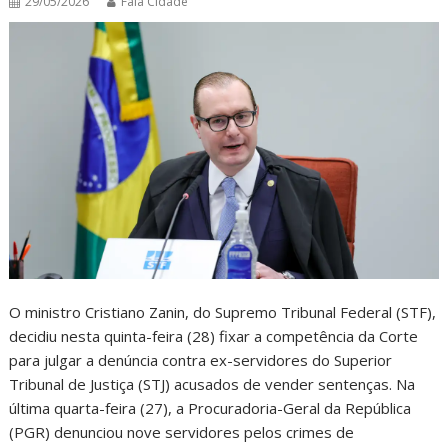
29/05/2026
Fala Cidade
O ministro Cristiano Zanin, do Supremo Tribunal Federal (STF),
decidiu nesta quinta-feira (28) fixar a competência da Corte
para julgar a denúncia contra ex-servidores do Superior
Tribunal de Justiça (STJ) acusados de vender sentenças. Na
última quarta-feira (27), a Procuradoria-Geral da República
(PGR) denunciou nove servidores pelos crimes de