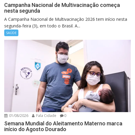
Campanha Nacional de Multivacinação começa
nesta segunda
A Campanha Nacional de Multivacinação 2026 tem início nesta
segunda-feira (3), em todo o Brasil. A...
SAÚDE
01/08/2026
Fala Cidade
0
Semana Mundial do Aleitamento Materno marca
início do Agosto Dourado