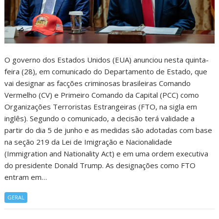
O governo dos Estados Unidos (EUA) anunciou nesta quinta-
feira (28), em comunicado do Departamento de Estado, que
vai designar as facções criminosas brasileiras Comando
Vermelho (CV) e Primeiro Comando da Capital (PCC) como
Organizações Terroristas Estrangeiras (FTO, na sigla em
inglês). Segundo o comunicado, a decisão terá validade a
partir do dia 5 de junho e as medidas são adotadas com base
na seção 219 da Lei de Imigração e Nacionalidade
(Immigration and Nationality Act) e em uma ordem executiva
do presidente Donald Trump. As designações como FTO
entram em…
GERAL