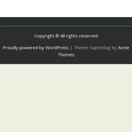
Copyright © All rights reserved
Proudly powered by WordPress
|
Theme: SuperMag by
Acme
Themes