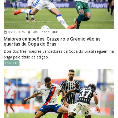
06/08/2026
Fala Cidade
0
Maiores campeões, Cruzeiro e Grêmio vão às
quartas da Copa do Brasil
Dois dos três maiores vencedores da Copa do Brasil seguem na
briga pelo título da edição...
ESPORTE