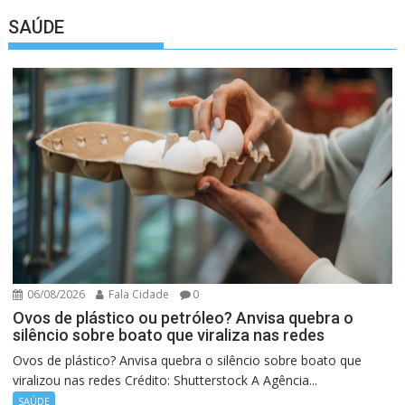
SAÚDE
06/08/2026
Fala Cidade
0
Ovos de plástico ou petróleo? Anvisa quebra o
silêncio sobre boato que viraliza nas redes
Ovos de plástico? Anvisa quebra o silêncio sobre boato que
viralizou nas redes Crédito: Shutterstock A Agência...
SAÚDE