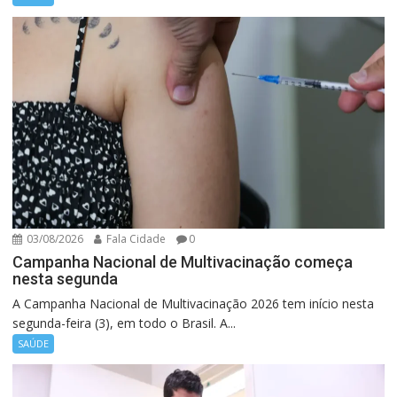
03/08/2026
Fala Cidade
0
Campanha Nacional de Multivacinação começa
nesta segunda
A Campanha Nacional de Multivacinação 2026 tem início nesta
segunda-feira (3), em todo o Brasil. A...
SAÚDE