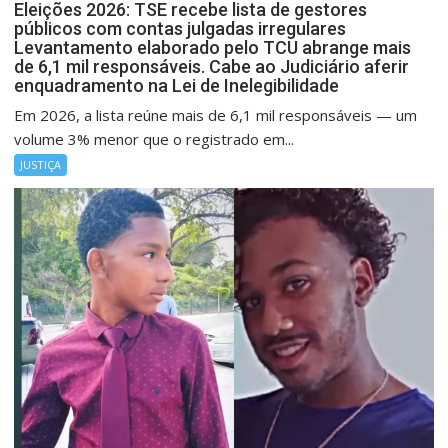
Eleições 2026: TSE recebe lista de gestores
públicos com contas julgadas irregulares
Levantamento elaborado pelo TCU abrange mais
de 6,1 mil responsáveis. Cabe ao Judiciário aferir
enquadramento na Lei de Inelegibilidade
Em 2026, a lista reúne mais de 6,1 mil responsáveis — um
volume 3% menor que o registrado em...
JUSTIÇA