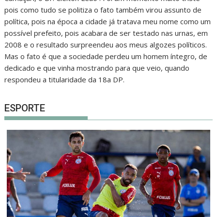
pois como tudo se politiza o fato também virou assunto de
política, pois na época a cidade já tratava meu nome como um
possível prefeito, pois acabara de ser testado nas urnas, em
2008 e o resultado surpreendeu aos meus algozes políticos.
Mas o fato é que a sociedade perdeu um homem íntegro, de
dedicado e que vinha mostrando para que veio, quando
respondeu a titularidade da 18a DP.
ESPORTE