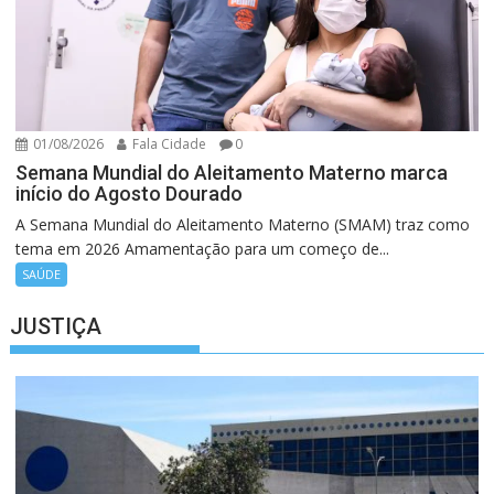
01/08/2026
Fala Cidade
0
Semana Mundial do Aleitamento Materno marca
início do Agosto Dourado
A Semana Mundial do Aleitamento Materno (SMAM) traz como
tema em 2026 Amamentação para um começo de...
SAÚDE
JUSTIÇA