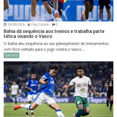
06/08/2026
Fala Cidade
0
Bahia dá sequência aos treinos e trabalha parte
tática visando o Vasco
O Bahia deu sequência ao seu planejamento de treinamentos
com foco voltado para o jogo contra o Vasco....
ESPORTE