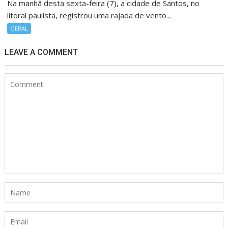
Na manhã desta sexta-feira (7), a cidade de Santos, no
litoral paulista, registrou uma rajada de vento...
GERAL
LEAVE A COMMENT