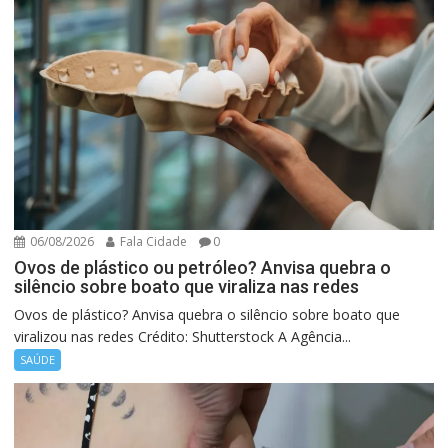
06/08/2026
Fala Cidade
0
Ovos de plástico ou petróleo? Anvisa quebra o
silêncio sobre boato que viraliza nas redes
Ovos de plástico? Anvisa quebra o silêncio sobre boato que
viralizou nas redes Crédito: Shutterstock A Agência...
SAÚDE