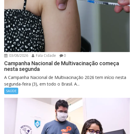
03/08/2026
Fala Cidade
0
Campanha Nacional de Multivacinação começa
nesta segunda
A Campanha Nacional de Multivacinação 2026 tem início nesta
segunda-feira (3), em todo o Brasil. A...
SAÚDE