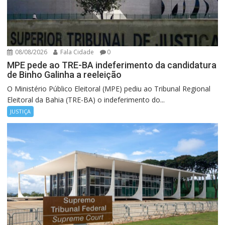
08/08/2026
Fala Cidade
0
MPE pede ao TRE-BA indeferimento da candidatura
de Binho Galinha a reeleição
O Ministério Público Eleitoral (MPE) pediu ao Tribunal Regional
Eleitoral da Bahia (TRE-BA) o indeferimento do...
JUSTIÇA