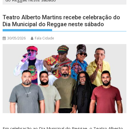
Teatro Alberto Martins recebe celebração do
Dia Municipal do Reggae neste sábado
30/05/2026
Fala Cidade
Em celebração ao Dia Municipal do Reggae, o Teatro Alberto