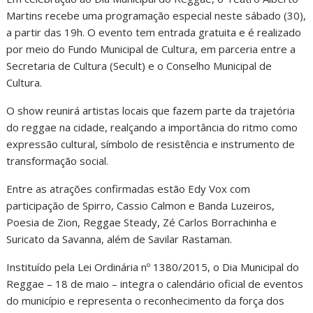
Martins recebe uma programação especial neste sábado (30),
a partir das 19h. O evento tem entrada gratuita e é realizado
por meio do Fundo Municipal de Cultura, em parceria entre a
Secretaria de Cultura (Secult) e o Conselho Municipal de
Cultura.
O show reunirá artistas locais que fazem parte da trajetória
do reggae na cidade, realçando a importância do ritmo como
expressão cultural, símbolo de resistência e instrumento de
transformação social.
Entre as atrações confirmadas estão Edy Vox com
participação de Spirro, Cassio Calmon e Banda Luzeiros,
Poesia de Zion, Reggae Steady, Zé Carlos Borrachinha e
Suricato da Savanna, além de Savilar Rastaman.
Instituído pela Lei Ordinária nº 1380/2015, o Dia Municipal do
Reggae – 18 de maio – integra o calendário oficial de eventos
do município e representa o reconhecimento da força dos