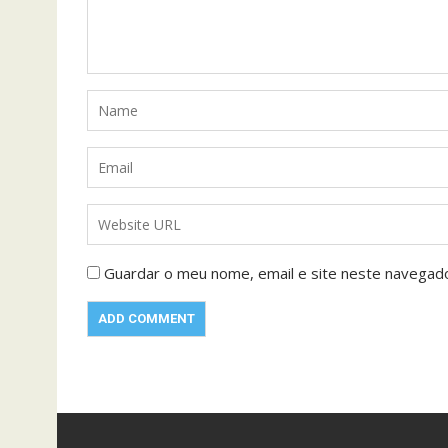
Guardar o meu nome, email e site neste navegad