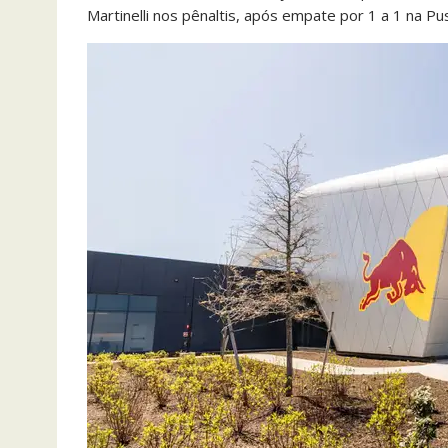
Martinelli nos pênaltis, após empate por 1 a 1 na Pu