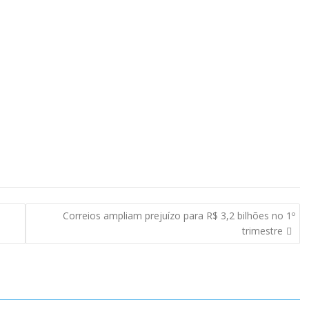
Correios ampliam prejuízo para R$ 3,2 bilhões no 1º
trimestre