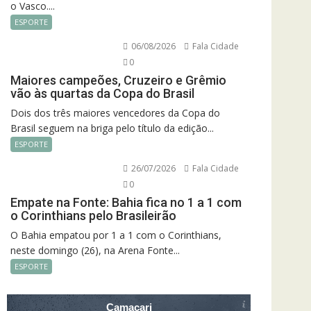
o Vasco....
ESPORTE
06/08/2026
Fala Cidade
0
Maiores campeões, Cruzeiro e Grêmio
vão às quartas da Copa do Brasil
Dois dos três maiores vencedores da Copa do
Brasil seguem na briga pelo título da edição...
ESPORTE
26/07/2026
Fala Cidade
0
Empate na Fonte: Bahia fica no 1 a 1 com
o Corinthians pelo Brasileirão
O Bahia empatou por 1 a 1 com o Corinthians,
neste domingo (26), na Arena Fonte...
ESPORTE
Camacari