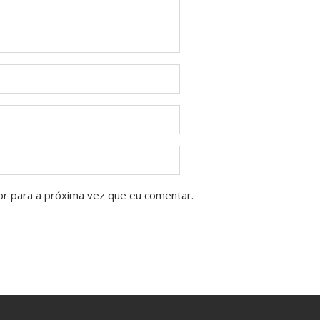
or para a próxima vez que eu comentar.