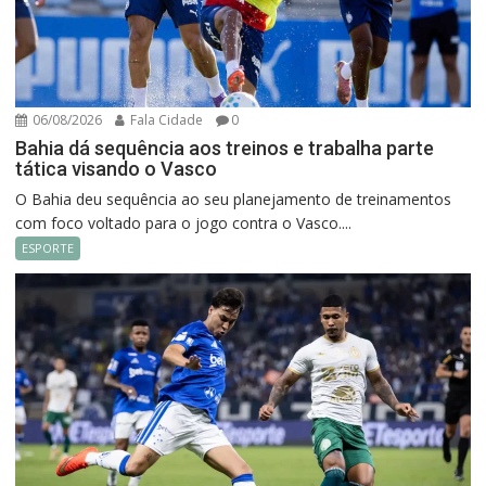
06/08/2026
Fala Cidade
0
Bahia dá sequência aos treinos e trabalha parte
tática visando o Vasco
O Bahia deu sequência ao seu planejamento de treinamentos
com foco voltado para o jogo contra o Vasco....
ESPORTE