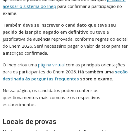
acessar o sistema do Inep
para confirmar a participação no
exame.
Também deve se inscrever o candidato que teve seu
pedido de isenção negado em definitivo
ou teve a
justificativa de ausência reprovada, conforme regras do edital
do Enem 2026. Será necessário pagar o valor da taxa para ter
a inscrição confirmada.
O Inep criou uma
página virtual
com as principais orientações
para os participantes do Enem 2026.
Há também uma
seção
destinada às perguntas frequentes
sobre o exame.
Nessa página, os candidatos podem conferir os
questionamentos mais comuns e os respectivos
esclarecimentos.
Locais de provas