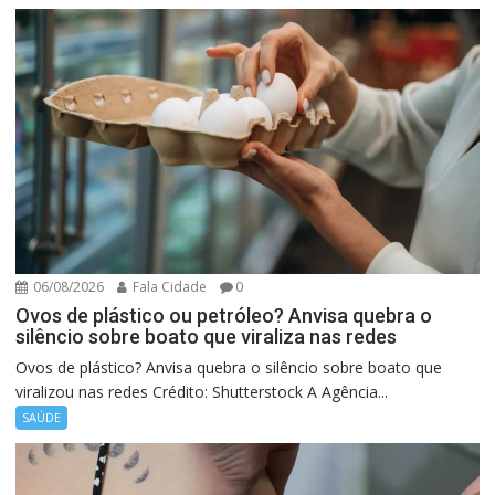
06/08/2026
Fala Cidade
0
Ovos de plástico ou petróleo? Anvisa quebra o
silêncio sobre boato que viraliza nas redes
Ovos de plástico? Anvisa quebra o silêncio sobre boato que
viralizou nas redes Crédito: Shutterstock A Agência...
SAÚDE