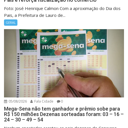
Foto: José Henrique Calmon Com a aproximação do Dia dos
Pais, a Prefeitura de Lauro de...
GERAL
05/08/2026
Fala Cidade
0
Mega-Sena não tem ganhador e prêmio sobe para
R$ 150 milhões Dezenas sorteadas foram: 03 – 16 –
24 – 30 – 49 – 54