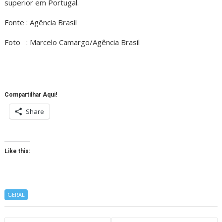
superior em Portugal.
Fonte : Agência Brasil
Foto : Marcelo Camargo/Agência Brasil
Compartilhar Aqui!
Share
Like this:
GERAL