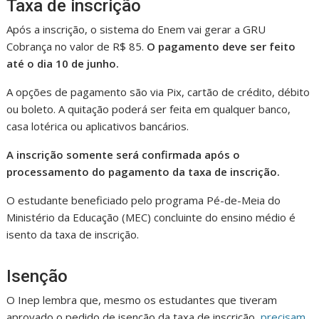
Taxa de inscrição
Após a inscrição, o sistema do Enem vai gerar a GRU
Cobrança no valor de R$ 85.
O pagamento deve ser feito
até o dia 10 de junho.
A opções de pagamento são via Pix, cartão de crédito, débito
ou boleto. A quitação poderá ser feita em qualquer banco,
casa lotérica ou aplicativos bancários.
A inscrição somente será confirmada após o
processamento do pagamento da taxa de inscrição.
O estudante beneficiado pelo programa Pé-de-Meia do
Ministério da Educação (MEC) concluinte do ensino médio é
isento da taxa de inscrição.
Isenção
O Inep lembra que, mesmo os estudantes que tiveram
aprovado o pedido de isenção da taxa de inscrição,
precisam