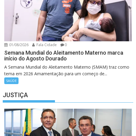
01/08/2026
Fala Cidade
0
Semana Mundial do Aleitamento Materno marca
início do Agosto Dourado
A Semana Mundial do Aleitamento Materno (SMAM) traz como
tema em 2026 Amamentação para um começo de...
SAÚDE
JUSTIÇA