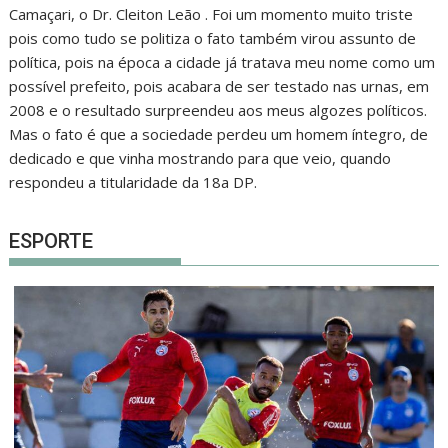
Camaçari, o Dr. Cleiton Leão . Foi um momento muito triste
pois como tudo se politiza o fato também virou assunto de
política, pois na época a cidade já tratava meu nome como um
possível prefeito, pois acabara de ser testado nas urnas, em
2008 e o resultado surpreendeu aos meus algozes políticos.
Mas o fato é que a sociedade perdeu um homem íntegro, de
dedicado e que vinha mostrando para que veio, quando
respondeu a titularidade da 18a DP.
ESPORTE