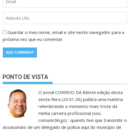
Guardar o meu nome, email e site neste navegador para a
próxima vez que eu comentar.
PONTO DE VISTA
O Jornal CORREIO DA BAHIA edição desta
sexta-feira (23.01.26) publica uma matéria
relembrando o momento mais triste da
minha carreira profissional (sou
comunicólogo) : quando tive que transmitir o
assassinato de um delegado de polícia aqui do município de