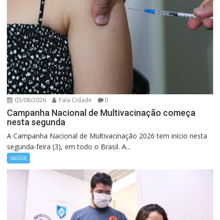
03/08/2026
Fala Cidade
0
Campanha Nacional de Multivacinação começa
nesta segunda
A Campanha Nacional de Multivacinação 2026 tem início nesta
segunda-feira (3), em todo o Brasil. A...
SAÚDE