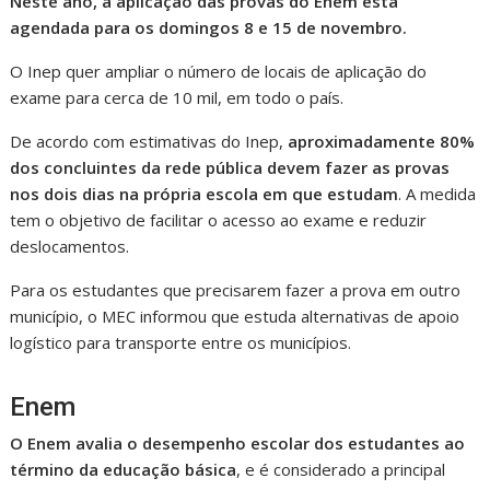
Neste ano, a aplicação das provas do Enem está
agendada para os domingos 8 e 15 de novembro.
O Inep quer ampliar o número de locais de aplicação do
exame para cerca de 10 mil, em todo o país.
De acordo com estimativas do Inep,
aproximadamente 80%
dos concluintes da rede pública devem fazer as provas
nos dois dias na própria escola em que estudam
. A medida
tem o objetivo de facilitar o acesso ao exame e reduzir
deslocamentos.
Para os estudantes que precisarem fazer a prova em outro
município, o MEC informou que estuda alternativas de apoio
logístico para transporte entre os municípios.
Enem
O Enem avalia o desempenho escolar dos estudantes ao
término da educação básica
, e é considerado a principal