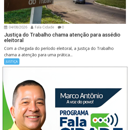
04/08/2026
Fala Cidade
0
Justiça do Trabalho chama atenção para assédio
eleitoral
Com a chegada do período eleitoral, a Justiça do Trabalho
chama a atenção para uma prática...
JUSTIÇA