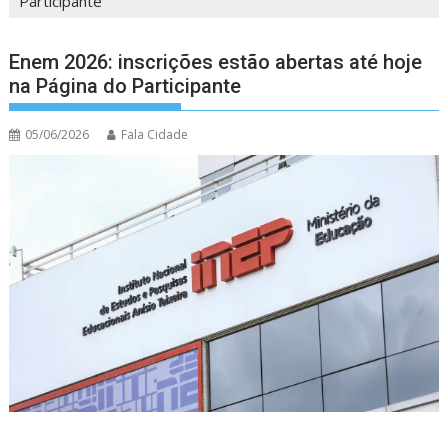
Participante
Enem 2026: inscrições estão abertas até hoje
na Página do Participante
05/06/2026
Fala Cidade