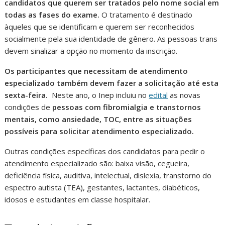
candidatos que querem ser tratados pelo nome social em
todas as fases do exame.
O tratamento é destinado
àqueles que se identificam e querem ser reconhecidos
socialmente pela sua identidade de gênero. As pessoas trans
devem sinalizar a opção no momento da inscrição.
Os participantes que necessitam de atendimento
especializado também devem fazer a solicitação até esta
sexta-feira.
Neste ano, o Inep incluiu no
edital
as novas
condições de
pessoas com fibromialgia e transtornos
mentais, como ansiedade, TOC, entre as situações
possíveis para solicitar atendimento especializado.
Outras condições específicas dos candidatos para pedir o
atendimento especializado são: baixa visão, cegueira,
deficiência física, auditiva, intelectual, dislexia, transtorno do
espectro autista (TEA), gestantes, lactantes, diabéticos,
idosos e estudantes em classe hospitalar.