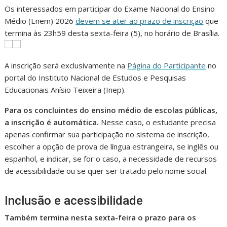
Os interessados em participar do Exame Nacional do Ensino
Médio (Enem) 2026
devem se ater ao prazo de inscrição
que
termina às 23h59 desta sexta-feira (5), no horário de Brasília.
A inscrição será exclusivamente na
Página do Participante
no
portal do Instituto Nacional de Estudos e Pesquisas
Educacionais Anísio Teixeira (Inep).
Para os concluintes do ensino médio de escolas públicas,
a inscrição é automática.
Nesse caso, o estudante precisa
apenas confirmar sua participação no sistema de inscrição,
escolher a opção de prova de língua estrangeira, se inglês ou
espanhol, e indicar, se for o caso, a necessidade de recursos
de acessibilidade ou se quer ser tratado pelo nome social.
Inclusão e acessibilidade
Também termina nesta sexta-feira o prazo para os