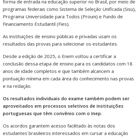
forma de entrada na educação superior no Brasil, por meio de
programas federais como Sistema de Seleção Unificada (Sisu),
Programa Universidade para Todos (Prouni) e Fundo de
Financiamento Estudantil (Fies).
As instituições de ensino públicas e privadas usam os
resultados das provas para selecionar os estudantes.
Desde a edição de 2025, o Enem voltou a certificar a
conclusão dessa etapa de ensino para os candidatos com 18
anos de idade completos e que também alcancem a
pontuação mínima em cada área do conhecimento nas provas
e na redação.
Os resultados individuais do exame também podem ser
aproveitados em processos seletivos de instituições
portuguesas que têm convênio com o Inep.
Os acordos garantem acesso facilitado às notas dos
estudantes brasileiros interessados em cursar a educação