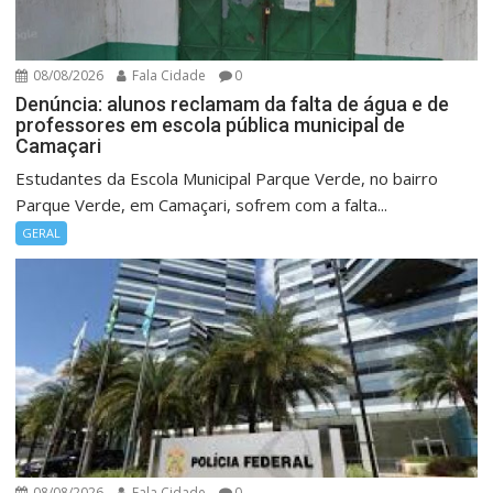
08/08/2026
Fala Cidade
0
Denúncia: alunos reclamam da falta de água e de
professores em escola pública municipal de
Camaçari
Estudantes da Escola Municipal Parque Verde, no bairro
Parque Verde, em Camaçari, sofrem com a falta...
GERAL
08/08/2026
Fala Cidade
0