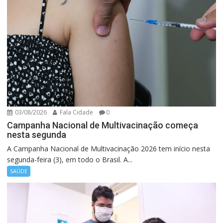
03/08/2026
Fala Cidade
0
Campanha Nacional de Multivacinação começa
nesta segunda
A Campanha Nacional de Multivacinação 2026 tem início nesta
segunda-feira (3), em todo o Brasil. A...
SAÚDE