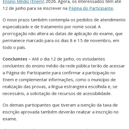
Ensino Médio (Enem)
2026. Agora, os interessados têm até
12 de junho para se inscrever na
Página do Participante
.
O novo prazo também contempla os pedidos de atendimento
especializado e de tratamento por nome social. A
prorrogação não altera as datas de aplicação do exame, que
permanece marcado para os dias 8 e 15 de novembro, em
todo o país.
Concluintes –
Até o dia 12 de junho, os estudantes
concluintes do ensino médio da rede pública terão de acessar
a Página do Participante para confirmar a participação no
Enem e complementar informações, como o município de
realização das provas, a língua estrangeira escolhida e, se
necessário, a solicitação de recursos de acessibilidade.
Os demais participantes que tiveram a isenção da taxa de
inscrição aprovada também deverão realizar a inscrição no
exame.