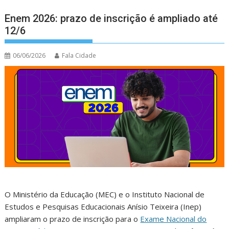
Enem 2026: prazo de inscrição é ampliado até
12/6
06/06/2026
Fala Cidade
O Ministério da Educação (MEC) e o Instituto Nacional de
Estudos e Pesquisas Educacionais Anísio Teixeira (Inep)
ampliaram o prazo de inscrição para o
Exame Nacional do