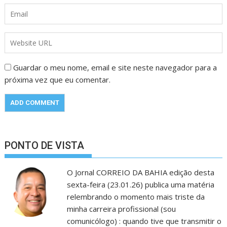
Guardar o meu nome, email e site neste navegador para a
próxima vez que eu comentar.
PONTO DE VISTA
O Jornal CORREIO DA BAHIA edição desta
sexta-feira (23.01.26) publica uma matéria
relembrando o momento mais triste da
minha carreira profissional (sou
comunicólogo) : quando tive que transmitir o