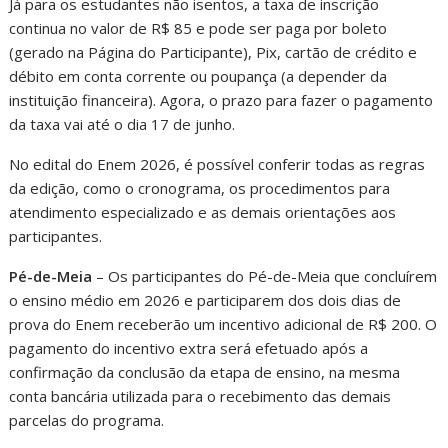
Já para os estudantes não isentos, a taxa de inscrição
continua no valor de R$ 85 e pode ser paga por boleto
(gerado na Página do Participante), Pix, cartão de crédito e
débito em conta corrente ou poupança (a depender da
instituição financeira). Agora, o prazo para fazer o pagamento
da taxa vai até o dia 17 de junho.
No edital do Enem 2026, é possível conferir todas as regras
da edição, como o cronograma, os procedimentos para
atendimento especializado e as demais orientações aos
participantes.
Pé-de-Meia
– Os participantes do Pé-de-Meia que concluírem
o ensino médio em 2026 e participarem dos dois dias de
prova do Enem receberão um incentivo adicional de R$ 200. O
pagamento do incentivo extra será efetuado após a
confirmação da conclusão da etapa de ensino, na mesma
conta bancária utilizada para o recebimento das demais
parcelas do programa.