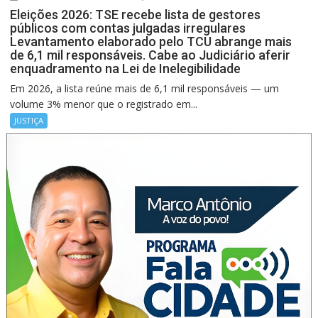
Eleições 2026: TSE recebe lista de gestores
públicos com contas julgadas irregulares
Levantamento elaborado pelo TCU abrange mais
de 6,1 mil responsáveis. Cabe ao Judiciário aferir
enquadramento na Lei de Inelegibilidade
Em 2026, a lista reúne mais de 6,1 mil responsáveis — um
volume 3% menor que o registrado em...
JUSTIÇA