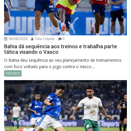
06/08/2026
Fala Cidade
0
Bahia dá sequência aos treinos e trabalha parte
tática visando o Vasco
O Bahia deu sequência ao seu planejamento de treinamentos
com foco voltado para o jogo contra o Vasco....
ESPORTE