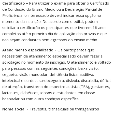
Certificação –
Para utilizar o exame para obter o Certificado
de Conclusão do Ensino Médio ou a Declaração Parcial de
Proficiência, o interessado deverá indicar essa opção no
momento da inscrição. De acordo com o edital, podem
solicitar a certificação os participantes que tiverem 18 anos
completos até o primeiro dia de aplicação das provas e que
não sejam concluintes nem egressos do ensino médio.
Atendimento especializado –
Os participantes que
necessitam de atendimento especializado devem fazer a
solicitação no momento da inscrição. O atendimento é voltado
para pessoas com as seguintes condições: baixa visão,
cegueira, visão monocular, deficiência física, auditiva,
intelectual e surdez, surdocegueira, dislexia, discalculia, déficit
de atenção, transtorno do espectro autista (TEA), gestantes,
lactantes, diabéticos, idosos e estudantes em classe
hospitalar ou com outra condição específica.
Nome social –
Travestis, transexuais ou transgêneros