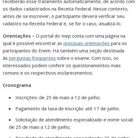
receberão esse tratamento automaticamente, de acordo com
os dados cadastrados na Receita Federal. Nesse contexto,
antes de se inscrever, o participante deverá verificar seu
cadastro na Receita Federal e, se for o caso, atualizá-lo.
Orientações –
O portal do Inep conta com uma página na
qual é possível encontrar as
principais orientações
para os
participantes do Enem. Há também uma seção destinada
às
perguntas frequentes
sobre o exame. Com isso, os
interessados podem conferir os questionamentos mais
comuns e os respectivos esclarecimentos.
Cronograma
Inscrições: de 25 de maio a 12 de junho;
Pagamento da taxa de inscrição: até 17 de junho;
Solicitação de atendimento especializado e nome social:
de 25 de maio a 12 de junho;
Resultado do atendimento especializado: 26 de junho;