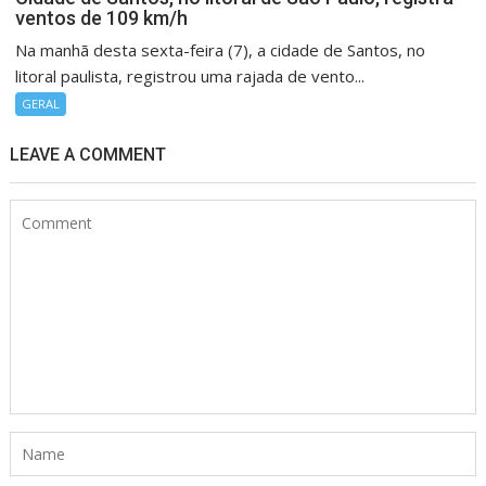
ventos de 109 km/h
Na manhã desta sexta-feira (7), a cidade de Santos, no
litoral paulista, registrou uma rajada de vento...
GERAL
LEAVE A COMMENT