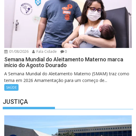
01/08/2026
Fala Cidade
0
Semana Mundial do Aleitamento Materno marca
início do Agosto Dourado
A Semana Mundial do Aleitamento Materno (SMAM) traz como
tema em 2026 Amamentação para um começo de...
SAÚDE
JUSTIÇA