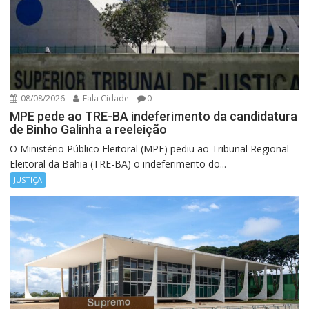
08/08/2026
Fala Cidade
0
MPE pede ao TRE-BA indeferimento da candidatura
de Binho Galinha a reeleição
O Ministério Público Eleitoral (MPE) pediu ao Tribunal Regional
Eleitoral da Bahia (TRE-BA) o indeferimento do...
JUSTIÇA