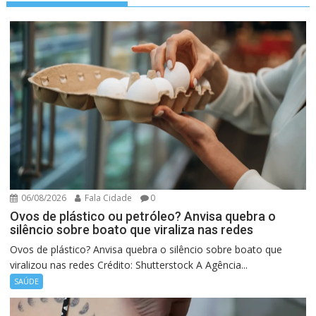
06/08/2026
Fala Cidade
0
Ovos de plástico ou petróleo? Anvisa quebra o
silêncio sobre boato que viraliza nas redes
Ovos de plástico? Anvisa quebra o silêncio sobre boato que
viralizou nas redes Crédito: Shutterstock A Agência...
SAÚDE