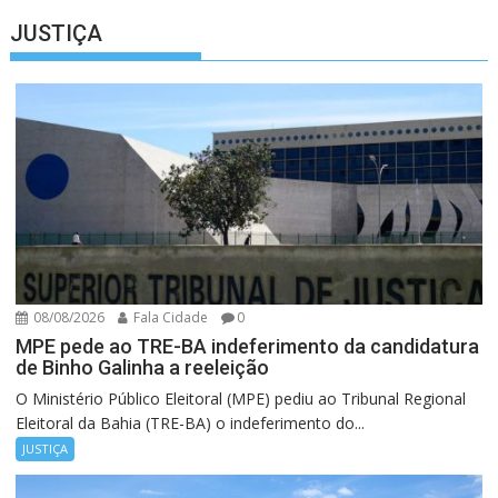
JUSTIÇA
08/08/2026
Fala Cidade
0
MPE pede ao TRE-BA indeferimento da candidatura
de Binho Galinha a reeleição
O Ministério Público Eleitoral (MPE) pediu ao Tribunal Regional
Eleitoral da Bahia (TRE-BA) o indeferimento do...
JUSTIÇA