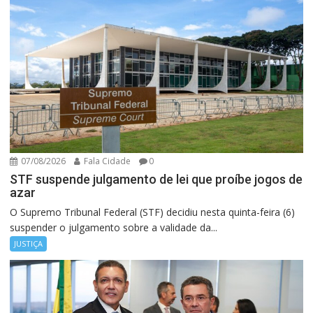
07/08/2026
Fala Cidade
0
STF suspende julgamento de lei que proíbe jogos de
azar
O Supremo Tribunal Federal (STF) decidiu nesta quinta-feira (6)
suspender o julgamento sobre a validade da...
JUSTIÇA