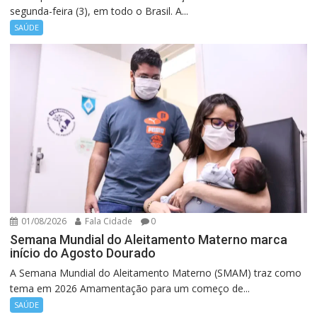
segunda-feira (3), em todo o Brasil. A...
SAÚDE
01/08/2026
Fala Cidade
0
Semana Mundial do Aleitamento Materno marca
início do Agosto Dourado
A Semana Mundial do Aleitamento Materno (SMAM) traz como
tema em 2026 Amamentação para um começo de...
SAÚDE