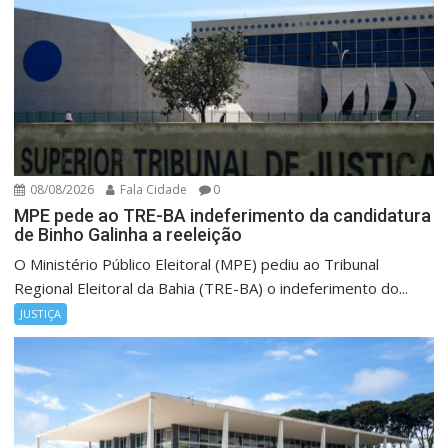
08/08/2026
Fala Cidade
0
MPE pede ao TRE-BA indeferimento da candidatura
de Binho Galinha a reeleição
O Ministério Público Eleitoral (MPE) pediu ao Tribunal
Regional Eleitoral da Bahia (TRE-BA) o indeferimento do...
JUSTIÇA