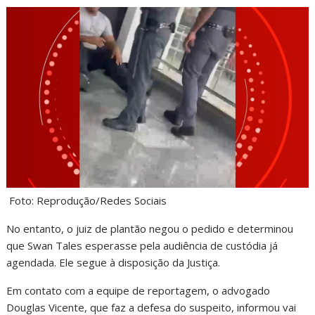
Foto: Reprodução/Redes Sociais
No entanto, o juiz de plantão negou o pedido e determinou
que Swan Tales esperasse pela audiência de custódia já
agendada. Ele segue à disposição da Justiça.
Em contato com a equipe de reportagem, o advogado
Douglas Vicente, que faz a defesa do suspeito, informou vai