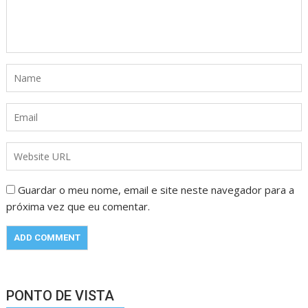
Guardar o meu nome, email e site neste navegador para a
próxima vez que eu comentar.
PONTO DE VISTA