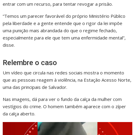
entrar com um recurso, para tentar revogar a prisão.
“Temos um parecer favorável do próprio Ministério Público
pela liberdade e a gente entende que o rigor da lei impõe
uma punição mais abrandada do que o regime fechado,
especialmente para ele que tem uma enfermidade mental”,
disse.
Relembre o caso
Um vídeo que circula nas redes sociais mostra o momento
que as pessoas reagem à violência, na Estação Acesso Norte,
uma das principais de Salvador.
Nas imagens, dá para ver o fundo da calça da mulher com
vestígios do crime. O homem também aparece com o zíper
da calça aberto.