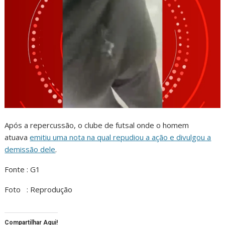
Após a repercussão, o clube de futsal onde o homem
atuava
emitiu uma nota na qual repudiou a ação e divulgou a
demissão dele
.
Fonte : G1
Foto : Reprodução
Compartilhar Aqui!