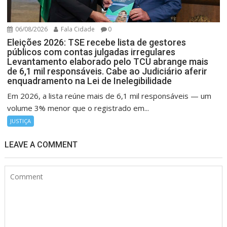
06/08/2026
Fala Cidade
0
Eleições 2026: TSE recebe lista de gestores
públicos com contas julgadas irregulares
Levantamento elaborado pelo TCU abrange mais
de 6,1 mil responsáveis. Cabe ao Judiciário aferir
enquadramento na Lei de Inelegibilidade
Em 2026, a lista reúne mais de 6,1 mil responsáveis — um
volume 3% menor que o registrado em...
JUSTIÇA
LEAVE A COMMENT