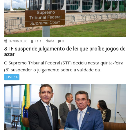
07/08/2026
Fala Cidade
0
STF suspende julgamento de lei que proíbe jogos de
azar
O Supremo Tribunal Federal (STF) decidiu nesta quinta-feira
(6) suspender o julgamento sobre a validade da...
JUSTIÇA