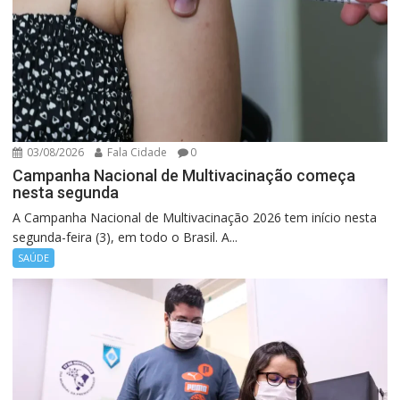
03/08/2026
Fala Cidade
0
Campanha Nacional de Multivacinação começa
nesta segunda
A Campanha Nacional de Multivacinação 2026 tem início nesta
segunda-feira (3), em todo o Brasil. A...
SAÚDE