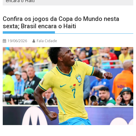
encara o Haiti
Confira os jogos da Copa do Mundo nesta
sexta; Brasil encara o Haiti
19/06/2026
Fala Cidade