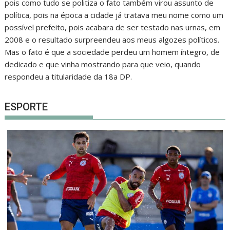
pois como tudo se politiza o fato também virou assunto de
política, pois na época a cidade já tratava meu nome como um
possível prefeito, pois acabara de ser testado nas urnas, em
2008 e o resultado surpreendeu aos meus algozes políticos.
Mas o fato é que a sociedade perdeu um homem íntegro, de
dedicado e que vinha mostrando para que veio, quando
respondeu a titularidade da 18a DP.
ESPORTE