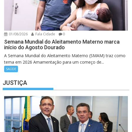
01/08/2026
Fala Cidade
0
Semana Mundial do Aleitamento Materno marca
início do Agosto Dourado
A Semana Mundial do Aleitamento Materno (SMAM) traz como
tema em 2026 Amamentação para um começo de...
SAÚDE
JUSTIÇA