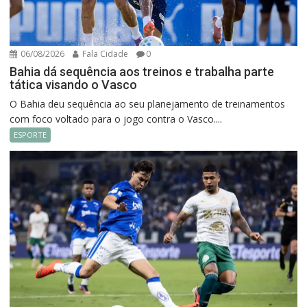
06/08/2026
Fala Cidade
0
Bahia dá sequência aos treinos e trabalha parte
tática visando o Vasco
O Bahia deu sequência ao seu planejamento de treinamentos
com foco voltado para o jogo contra o Vasco....
ESPORTE