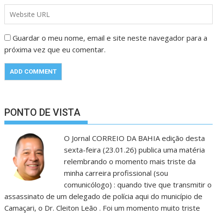
Guardar o meu nome, email e site neste navegador para a
próxima vez que eu comentar.
PONTO DE VISTA
O Jornal CORREIO DA BAHIA edição desta
sexta-feira (23.01.26) publica uma matéria
relembrando o momento mais triste da
minha carreira profissional (sou
comunicólogo) : quando tive que transmitir o
assassinato de um delegado de polícia aqui do município de
Camaçari, o Dr. Cleiton Leão . Foi um momento muito triste