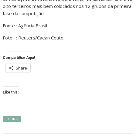
oito terceiros mais bem colocados nos 12 grupos da primeira
fase da competição.
Fonte : Agência Brasil
Foto : Reuters/Caean Couto
Compartilhar Aqui!
Share
Like this:
ESPORTE