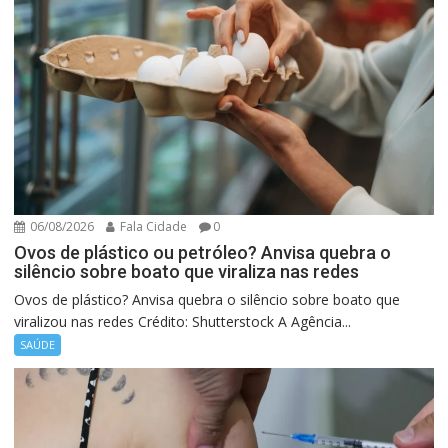
06/08/2026
Fala Cidade
0
Ovos de plástico ou petróleo? Anvisa quebra o
silêncio sobre boato que viraliza nas redes
Ovos de plástico? Anvisa quebra o silêncio sobre boato que
viralizou nas redes Crédito: Shutterstock A Agência...
SAÚDE