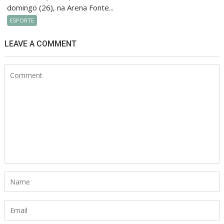
domingo (26), na Arena Fonte...
ESPORTE
LEAVE A COMMENT