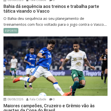
Bahia dá sequência aos treinos e trabalha parte
tática visando o Vasco
O Bahia deu sequência ao seu planejamento de
treinamentos com foco voltado para o jogo contra o Vasco....
ESPORTE
06/08/2026
Fala Cidade
0
Maiores campeões, Cruzeiro e Grêmio vão às
quartas da Copa do Brasil