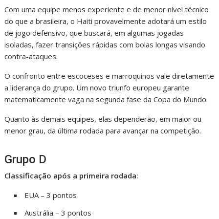
Com uma equipe menos experiente e de menor nível técnico
do que a brasileira, o Haiti provavelmente adotará um estilo
de jogo defensivo, que buscará, em algumas jogadas
isoladas, fazer transições rápidas com bolas longas visando
contra-ataques.
O confronto entre escoceses e marroquinos vale diretamente
a liderança do grupo. Um novo triunfo europeu garante
matematicamente vaga na segunda fase da Copa do Mundo.
Quanto às demais equipes, elas dependerão, em maior ou
menor grau, da última rodada para avançar na competição.
Grupo D
Classificação após a primeira rodada:
EUA – 3 pontos
Austrália – 3 pontos