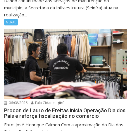
Dando continuidade aos serviços de manutenção do
município, a Secretaria da Infraestrutura (Seinfra) atua na
realização...
GERAL
06/08/2026
Fala Cidade
0
Procon de Lauro de Freitas inicia Operação Dia dos
Pais e reforça fiscalização no comércio
Foto: José Henrique Calmon Com a aproximação do Dia dos