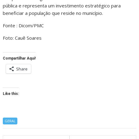
pública e representa um investimento estratégico para
beneficiar a população que reside no município.
Fonte : Dicom/PMC
Foto: Cauê Soares
Compartilhar Aqui!
Share
Like this:
GERAL