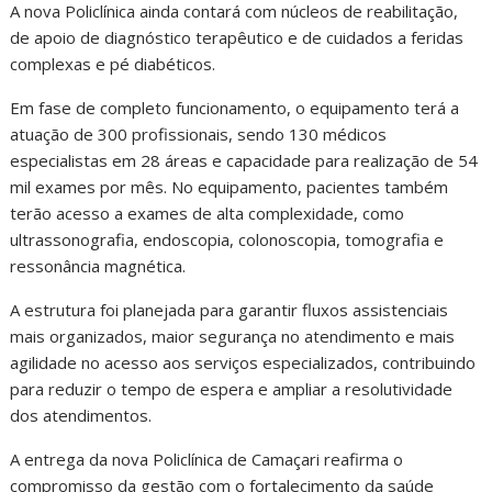
A nova Policlínica ainda contará com núcleos de reabilitação,
de apoio de diagnóstico terapêutico e de cuidados a feridas
complexas e pé diabéticos.
Em fase de completo funcionamento, o equipamento terá a
atuação de 300 profissionais, sendo 130 médicos
especialistas em 28 áreas e capacidade para realização de 54
mil exames por mês. No equipamento, pacientes também
terão acesso a exames de alta complexidade, como
ultrassonografia, endoscopia, colonoscopia, tomografia e
ressonância magnética.
A estrutura foi planejada para garantir fluxos assistenciais
mais organizados, maior segurança no atendimento e mais
agilidade no acesso aos serviços especializados, contribuindo
para reduzir o tempo de espera e ampliar a resolutividade
dos atendimentos.
A entrega da nova Policlínica de Camaçari reafirma o
compromisso da gestão com o fortalecimento da saúde