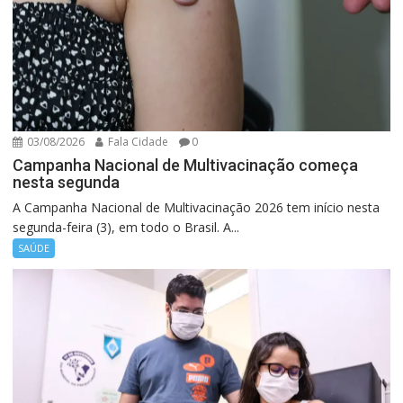
03/08/2026
Fala Cidade
0
Campanha Nacional de Multivacinação começa
nesta segunda
A Campanha Nacional de Multivacinação 2026 tem início nesta
segunda-feira (3), em todo o Brasil. A...
SAÚDE