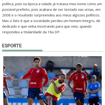
política, pois na época a cidade já tratava meu nome como um
possível prefeito, pois acabara de ser testado nas urnas, em
2008 e o resultado surpreendeu aos meus algozes políticos.
Mas o fato é que a sociedade perdeu um homem íntegro, de
dedicado e que vinha mostrando para que veio, quando
respondeu a titularidade da 18a DP.
ESPORTE