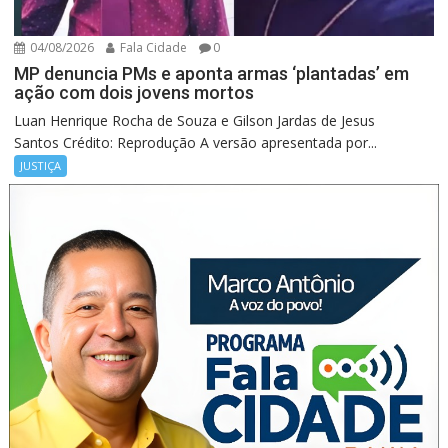
04/08/2026
Fala Cidade
0
MP denuncia PMs e aponta armas ‘plantadas’ em
ação com dois jovens mortos
Luan Henrique Rocha de Souza e Gilson Jardas de Jesus
Santos Crédito: Reprodução A versão apresentada por...
JUSTIÇA