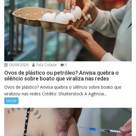
06/08/2026
Fala Cidade
0
Ovos de plástico ou petróleo? Anvisa quebra o
silêncio sobre boato que viraliza nas redes
Ovos de plástico? Anvisa quebra o silêncio sobre boato que
viralizou nas redes Crédito: Shutterstock A Agência...
SAÚDE