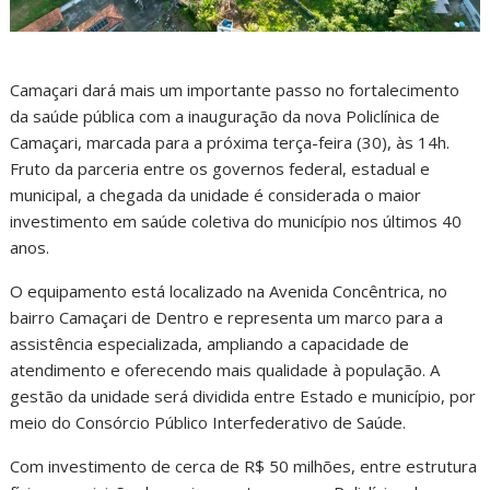
Camaçari dará mais um importante passo no fortalecimento
da saúde pública com a inauguração da nova Policlínica de
Camaçari, marcada para a próxima terça-feira (30), às 14h.
Fruto da parceria entre os governos federal, estadual e
municipal, a chegada da unidade é considerada o maior
investimento em saúde coletiva do município nos últimos 40
anos.
O equipamento está localizado na Avenida Concêntrica, no
bairro Camaçari de Dentro e representa um marco para a
assistência especializada, ampliando a capacidade de
atendimento e oferecendo mais qualidade à população. A
gestão da unidade será dividida entre Estado e município, por
meio do Consórcio Público Interfederativo de Saúde.
Com investimento de cerca de R$ 50 milhões, entre estrutura