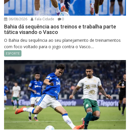
06/08/2026
Fala Cidade
0
Bahia dá sequência aos treinos e trabalha parte
tática visando o Vasco
O Bahia deu sequência ao seu planejamento de treinamentos
com foco voltado para o jogo contra o Vasco....
ESPORTE