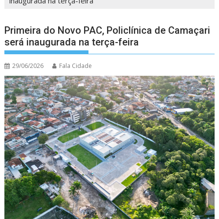
inaugurada na terça-feira
Primeira do Novo PAC, Policlínica de Camaçari
será inaugurada na terça-feira
29/06/2026
Fala Cidade