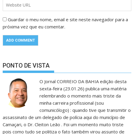
Guardar o meu nome, email e site neste navegador para a
próxima vez que eu comentar.
PONTO DE VISTA
O Jornal CORREIO DA BAHIA edição desta
sexta-feira (23.01.26) publica uma matéria
relembrando o momento mais triste da
minha carreira profissional (sou
comunicólogo) : quando tive que transmitir o
assassinato de um delegado de polícia aqui do município de
Camaçari, o Dr. Cleiton Leão . Foi um momento muito triste
pois como tudo se politiza o fato também virou assunto de