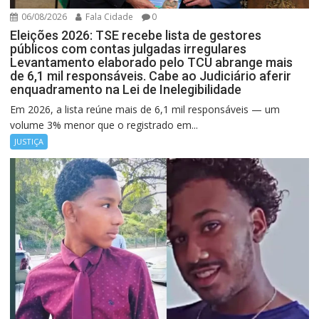
06/08/2026
Fala Cidade
0
Eleições 2026: TSE recebe lista de gestores
públicos com contas julgadas irregulares
Levantamento elaborado pelo TCU abrange mais
de 6,1 mil responsáveis. Cabe ao Judiciário aferir
enquadramento na Lei de Inelegibilidade
Em 2026, a lista reúne mais de 6,1 mil responsáveis — um
volume 3% menor que o registrado em...
JUSTIÇA