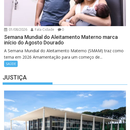
01/08/2026
Fala Cidade
0
Semana Mundial do Aleitamento Materno marca
início do Agosto Dourado
A Semana Mundial do Aleitamento Materno (SMAM) traz como
tema em 2026 Amamentação para um começo de...
SAÚDE
JUSTIÇA