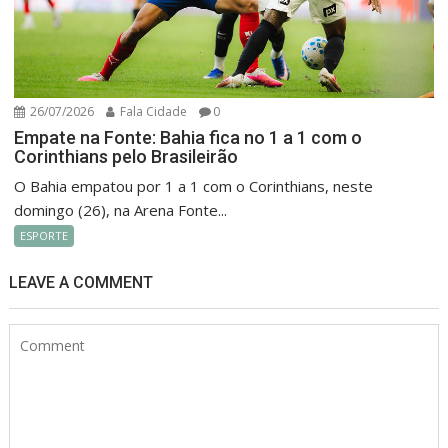
26/07/2026
Fala Cidade
0
Empate na Fonte: Bahia fica no 1 a 1 com o
Corinthians pelo Brasileirão
O Bahia empatou por 1 a 1 com o Corinthians, neste
domingo (26), na Arena Fonte...
ESPORTE
LEAVE A COMMENT