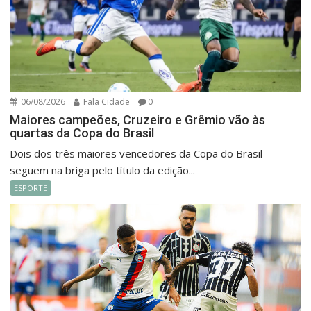
06/08/2026
Fala Cidade
0
Maiores campeões, Cruzeiro e Grêmio vão às
quartas da Copa do Brasil
Dois dos três maiores vencedores da Copa do Brasil
seguem na briga pelo título da edição...
ESPORTE