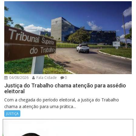
04/08/2026
Fala Cidade
0
Justiça do Trabalho chama atenção para assédio
eleitoral
Com a chegada do período eleitoral, a Justiça do Trabalho
chama a atenção para uma prática...
JUSTIÇA