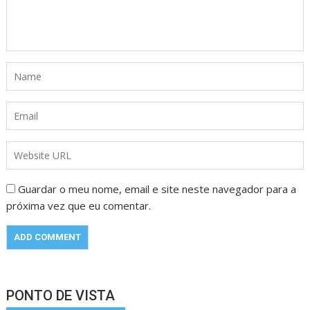
Guardar o meu nome, email e site neste navegador para a
próxima vez que eu comentar.
PONTO DE VISTA