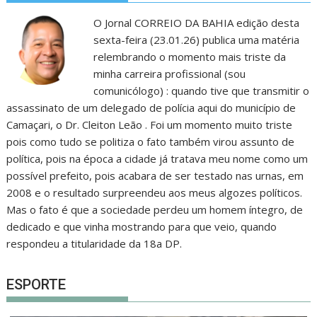
O Jornal CORREIO DA BAHIA edição desta
sexta-feira (23.01.26) publica uma matéria
relembrando o momento mais triste da
minha carreira profissional (sou
comunicólogo) : quando tive que transmitir o
assassinato de um delegado de polícia aqui do município de
Camaçari, o Dr. Cleiton Leão . Foi um momento muito triste
pois como tudo se politiza o fato também virou assunto de
política, pois na época a cidade já tratava meu nome como um
possível prefeito, pois acabara de ser testado nas urnas, em
2008 e o resultado surpreendeu aos meus algozes políticos.
Mas o fato é que a sociedade perdeu um homem íntegro, de
dedicado e que vinha mostrando para que veio, quando
respondeu a titularidade da 18a DP.
ESPORTE