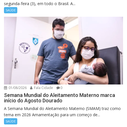
segunda-feira (3), em todo o Brasil. A...
SAÚDE
01/08/2026
Fala Cidade
0
Semana Mundial do Aleitamento Materno marca
início do Agosto Dourado
A Semana Mundial do Aleitamento Materno (SMAM) traz como
tema em 2026 Amamentação para um começo de...
SAÚDE