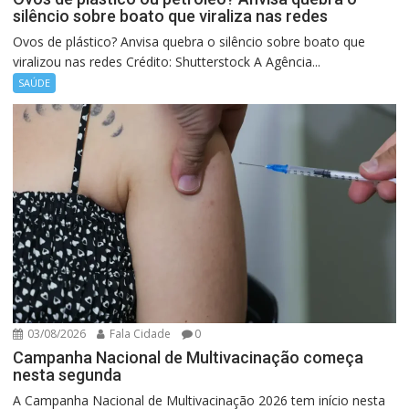
silêncio sobre boato que viraliza nas redes
Ovos de plástico? Anvisa quebra o silêncio sobre boato que
viralizou nas redes Crédito: Shutterstock A Agência...
SAÚDE
03/08/2026
Fala Cidade
0
Campanha Nacional de Multivacinação começa
nesta segunda
A Campanha Nacional de Multivacinação 2026 tem início nesta