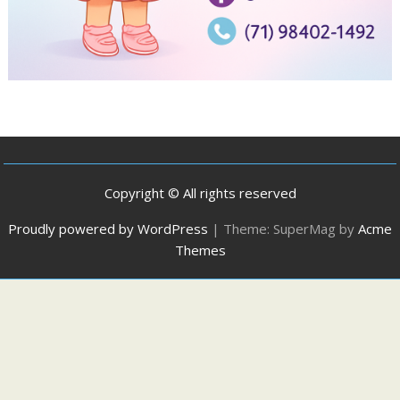
Copyright © All rights reserved
Proudly powered by WordPress
|
Theme: SuperMag by
Acme
Themes