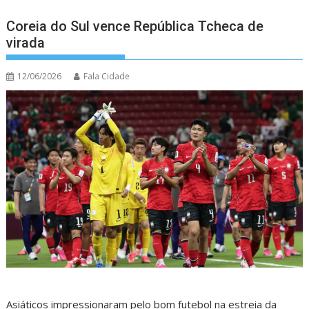
Coreia do Sul vence República Tcheca de
virada
12/06/2026
Fala Cidade
Asiáticos impressionaram pelo bom futebol na estreia da