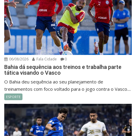
06/08/2026
Fala Cidade
0
Bahia dá sequência aos treinos e trabalha parte
tática visando o Vasco
O Bahia deu sequência ao seu planejamento de
treinamentos com foco voltado para o jogo contra o Vasco....
ESPORTE