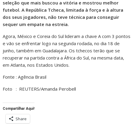
seleção que mais buscou a vitória e mostrou melhor
futebol. A República Tcheca, limitada à força e à altura
dos seus jogadores, não teve técnica para conseguir
sequer um empate na estreia.
Agora, México e Coreia do Sul lideram a chave A com 3 pontos
e vão se enfrentar logo na segunda rodada, no dia 18 de
junho, também em Guadalajara. Os tchecos terão que se
recuperar na partida contra a África do Sul, na mesma data,
em Atlanta, nos Estados Unidos.
Fonte : Agência Brasil
Foto : REUTERS/Amanda Perobell
Compartilhar Aqui!
Share