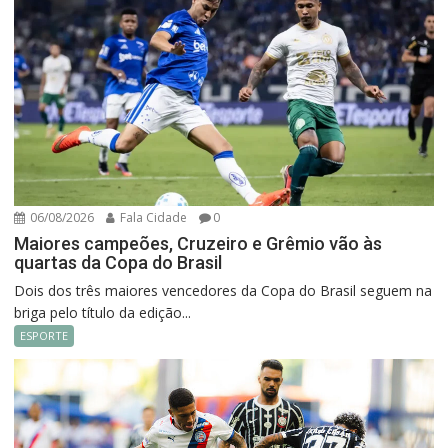
06/08/2026
Fala Cidade
0
Maiores campeões, Cruzeiro e Grêmio vão às
quartas da Copa do Brasil
Dois dos três maiores vencedores da Copa do Brasil seguem na
briga pelo título da edição...
ESPORTE