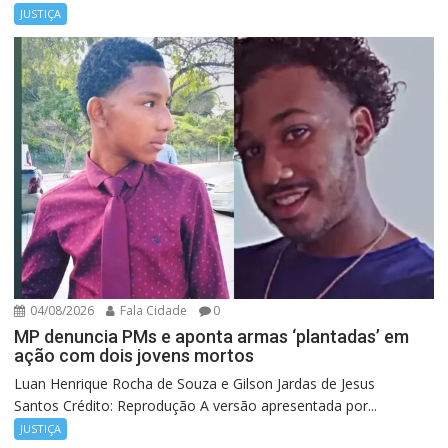
JUSTIÇA
04/08/2026
Fala Cidade
0
MP denuncia PMs e aponta armas ‘plantadas’ em
ação com dois jovens mortos
Luan Henrique Rocha de Souza e Gilson Jardas de Jesus
Santos Crédito: Reprodução A versão apresentada por...
JUSTIÇA