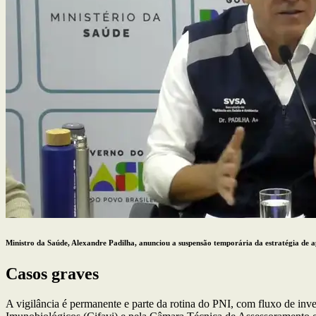
Ministro da Saúde, Alexandre Padilha, anunciou a suspensão temporária da estratégia de 
Casos graves
A vigilância é permanente e parte da rotina do PNI, com fluxo de inve