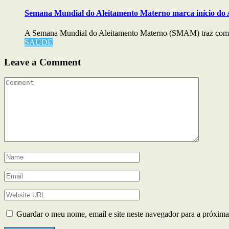
Semana Mundial do Aleitamento Materno marca início do
A Semana Mundial do Aleitamento Materno (SMAM) traz com
SAÚDE
Leave a Comment
Guardar o meu nome, email e site neste navegador para a próxima