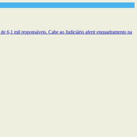
de 6,1 mil responsáveis. Cabe ao Judiciário aferir enquadramento na