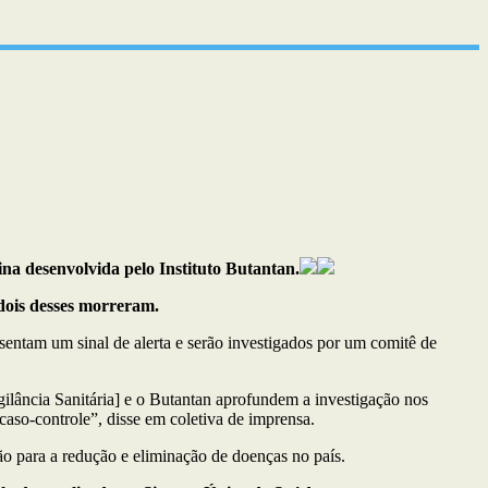
na desenvolvida pelo Instituto Butantan.
dois desses morreram.
sentam um sinal de alerta e serão investigados por um comitê de
ilância Sanitária] e o Butantan aprofundem a investigação nos
 caso-controle”, disse em coletiva de imprensa.
ão para a redução e eliminação de doenças no país.